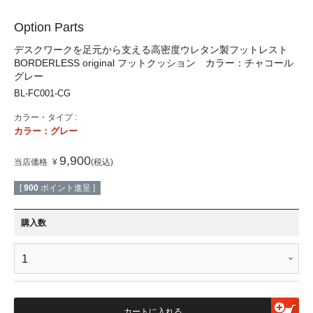
Option Parts
デスクワークを足元から支える高密度ウレタン製フットレスト
BORDERLESS original フットクッション カラー：チャコール
グレー
BL-FC001-CG
カラー・タイプ :
カラー：グレー
9,900
当店価格
¥
税込
[
900
ポイント進呈 ]
カートに入れる