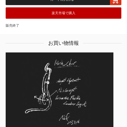
楽天市場で購入
販売終了
お買い物情報