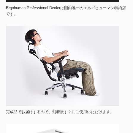
Ergohuman Professional Dealerは国内唯一のエルゴヒューマン特約店
です。
完成品でお届けするので、到着後すぐにご使用いただけます。