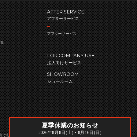
AFTER SERVICE
アフターサービス
アフターサービス
一覧
FOR COMPANY USE
法人向けサービス
SHOWROOM
ショールーム
夏季休業のお知らせ
2026年8月8日(土)・8月16日(日)
向けお問い合わせ