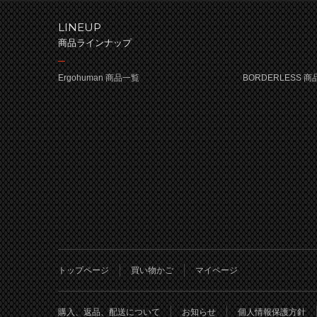
LINEUP
商品ラインナップ
Ergohuman 商品一覧
BORDERLESS 
トップページ
買い物かご
マイページ
購入、返品、配送について
お知らせ
個人情報保護方針