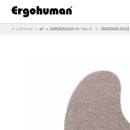
トップページ
all
BORDERLESS ボーダレス
【BORDERLES