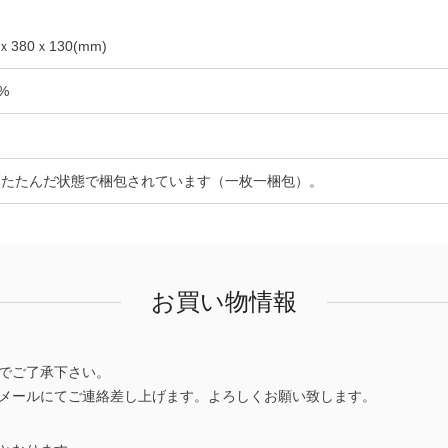
380ｘ130(mm)
%
りたたんだ状態で梱包されています（一枚一梱包）。
お買い物情報
でご了承下さい。
メールにてご連絡差し上げます。よろしくお願い致します。