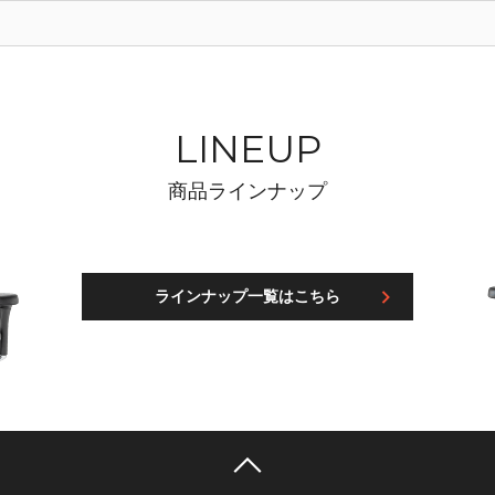
LINEUP
商品ラインナップ
ラインナップ一覧はこちら