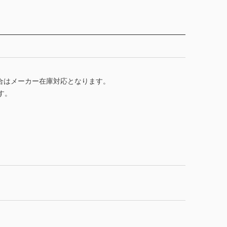
合はメーカー在庫対応となります。
す。