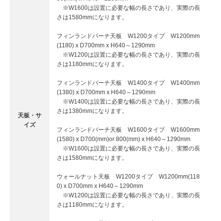
※W1600は設置に必要な幅の長さであり、実際の長
さは1580mmになります。
フィンランドバーチ天板 W1200タイプ W1200mm
(1180) x D700mm x H640～1290mm
※W1200は設置に必要な幅の長さであり、実際の長
さは1180mmになります。
フィンランドバーチ天板 W1400タイプ W1400mm
(1380) x D700mm x H640～1290mm
※W1400は設置に必要な幅の長さであり、実際の長
さは1380mmになります。
天板・サ
イズ
フィンランドバーチ天板 W1600タイプ W1600mm
(1580) x D700(mm)or 800(mm) x H640～1290mm
※W1600は設置に必要な幅の長さであり、実際の長
さは1580mmになります。
ウォールナット天板 W1200タイプ W1200mm(118
0) x D700mm x H640～1290mm
※W1200は設置に必要な幅の長さであり、実際の長
さは1180mmになります。