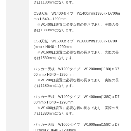
さは1180mmになります。
OSB天板 W1400タイプ W1400mm(1380) x D700m
m x H640～1290mm
※W1400は設置に必要な幅の長さであり、実際の長
さは1380mmになります。
OSB天板 W1600タイプ W1600mm(1580) x D700
(mm) x H640～1290mm
※W1600は設置に必要な幅の長さであり、実際の長
さは1580mmになります。
バッカー天板 W1200タイプ W1200mm(1180) x D7
00mm x H640～1290mm
※W1200は設置に必要な幅の長さであり、実際の長
さは1180mmになります。
バッカー天板 W1400タイプ W1400mm(1380) x D7
00mm x H640～1290mm
※W1400は設置に必要な幅の長さであり、実際の長
さは1380mmになります。
バッカー天板 W1600タイプ W1600mm(1580) x D7
00(mm) x H640～1290mm