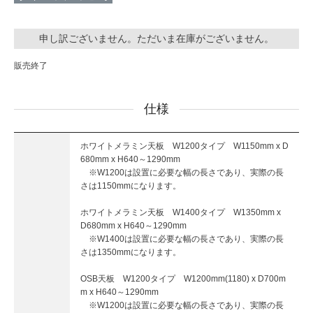
申し訳ございません。ただいま在庫がございません。
販売終了
仕様
ホワイトメラミン天板 W1200タイプ W1150mm x D
680mm x H640～1290mm
※W1200は設置に必要な幅の長さであり、実際の長
さは1150mmになります。
ホワイトメラミン天板 W1400タイプ W1350mm x
D680mm x H640～1290mm
※W1400は設置に必要な幅の長さであり、実際の長
さは1350mmになります。
OSB天板 W1200タイプ W1200mm(1180) x D700m
m x H640～1290mm
※W1200は設置に必要な幅の長さであり、実際の長