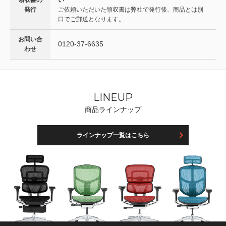
発行
ご依頼いただいた領収書は弊社で発行後、商品とは別
口でご郵送となります。
お問い合
0120-37-6635
わせ
LINEUP
商品ラインナップ
ラインナップ一覧はこちら