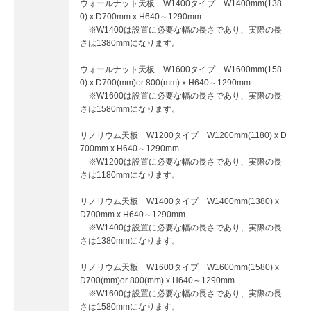
ウォールナット天板 W1400タイプ W1400mm(138
0) x D700mm x H640～1290mm
※W1400は設置に必要な幅の長さであり、実際の長
さは1380mmになります。
ウォールナット天板 W1600タイプ W1600mm(158
0) x D700(mm)or 800(mm) x H640～1290mm
※W1600は設置に必要な幅の長さであり、実際の長
さは1580mmになります。
リノリウム天板 W1200タイプ W1200mm(1180) x D
700mm x H640～1290mm
※W1200は設置に必要な幅の長さであり、実際の長
さは1180mmになります。
リノリウム天板 W1400タイプ W1400mm(1380) x
D700mm x H640～1290mm
※W1400は設置に必要な幅の長さであり、実際の長
さは1380mmになります。
リノリウム天板 W1600タイプ W1600mm(1580) x
D700(mm)or 800(mm) x H640～1290mm
※W1600は設置に必要な幅の長さであり、実際の長
さは1580mmになります。