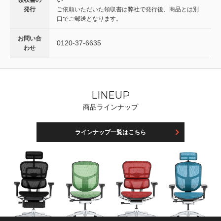
発行
ご依頼いただいた領収書は弊社で発行後、商品とは別
口でご郵送となります。
お問い合
0120-37-6635
わせ
LINEUP
商品ラインナップ
ラインナップ一覧はこちら