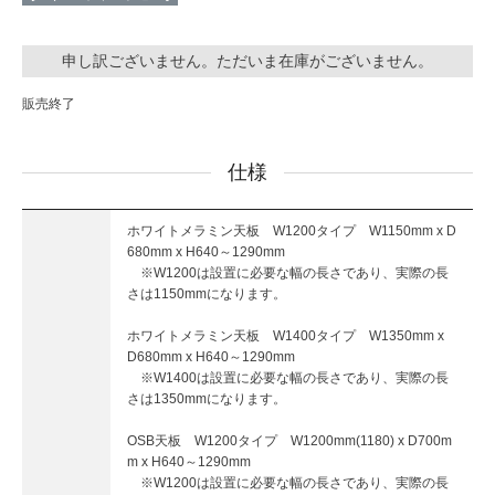
申し訳ございません。ただいま在庫がございません。
販売終了
仕様
ホワイトメラミン天板 W1200タイプ W1150mm x D
680mm x H640～1290mm
※W1200は設置に必要な幅の長さであり、実際の長
さは1150mmになります。
ホワイトメラミン天板 W1400タイプ W1350mm x
D680mm x H640～1290mm
※W1400は設置に必要な幅の長さであり、実際の長
さは1350mmになります。
OSB天板 W1200タイプ W1200mm(1180) x D700m
m x H640～1290mm
※W1200は設置に必要な幅の長さであり、実際の長