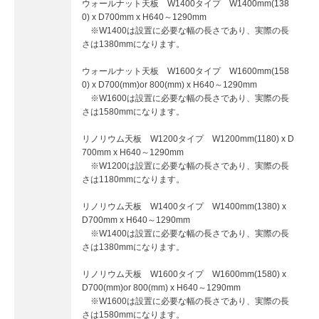
ウォールナット天板 W1400タイプ W1400mm(138
0) x D700mm x H640～1290mm
※W1400は設置に必要な幅の長さであり、実際の長
さは1380mmになります。
ウォールナット天板 W1600タイプ W1600mm(158
0) x D700(mm)or 800(mm) x H640～1290mm
※W1600は設置に必要な幅の長さであり、実際の長
さは1580mmになります。
リノリウム天板 W1200タイプ W1200mm(1180) x D
700mm x H640～1290mm
※W1200は設置に必要な幅の長さであり、実際の長
さは1180mmになります。
リノリウム天板 W1400タイプ W1400mm(1380) x
D700mm x H640～1290mm
※W1400は設置に必要な幅の長さであり、実際の長
さは1380mmになります。
リノリウム天板 W1600タイプ W1600mm(1580) x
D700(mm)or 800(mm) x H640～1290mm
※W1600は設置に必要な幅の長さであり、実際の長
さは1580mmになります。