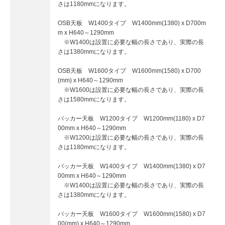
さは1180mmになります。
OSB天板 W1400タイプ W1400mm(1380) x D700m
m x H640～1290mm
※W1400は設置に必要な幅の長さであり、実際の長
さは1380mmになります。
OSB天板 W1600タイプ W1600mm(1580) x D700
(mm) x H640～1290mm
※W1600は設置に必要な幅の長さであり、実際の長
さは1580mmになります。
バッカー天板 W1200タイプ W1200mm(1180) x D7
00mm x H640～1290mm
※W1200は設置に必要な幅の長さであり、実際の長
さは1180mmになります。
バッカー天板 W1400タイプ W1400mm(1380) x D7
00mm x H640～1290mm
※W1400は設置に必要な幅の長さであり、実際の長
さは1380mmになります。
バッカー天板 W1600タイプ W1600mm(1580) x D7
00(mm) x H640～1290mm