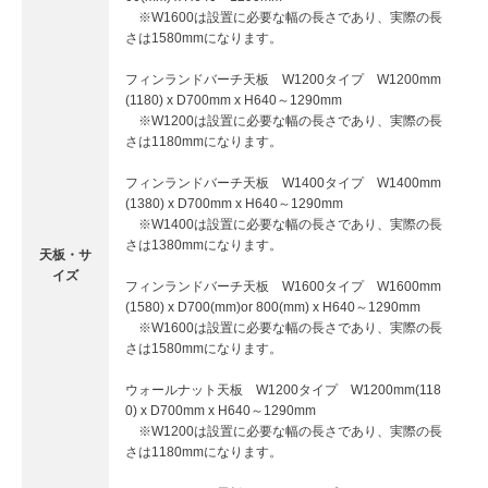
※W1600は設置に必要な幅の長さであり、実際の長
さは1580mmになります。
フィンランドバーチ天板 W1200タイプ W1200mm
(1180) x D700mm x H640～1290mm
※W1200は設置に必要な幅の長さであり、実際の長
さは1180mmになります。
フィンランドバーチ天板 W1400タイプ W1400mm
(1380) x D700mm x H640～1290mm
※W1400は設置に必要な幅の長さであり、実際の長
さは1380mmになります。
天板・サ
イズ
フィンランドバーチ天板 W1600タイプ W1600mm
(1580) x D700(mm)or 800(mm) x H640～1290mm
※W1600は設置に必要な幅の長さであり、実際の長
さは1580mmになります。
ウォールナット天板 W1200タイプ W1200mm(118
0) x D700mm x H640～1290mm
※W1200は設置に必要な幅の長さであり、実際の長
さは1180mmになります。