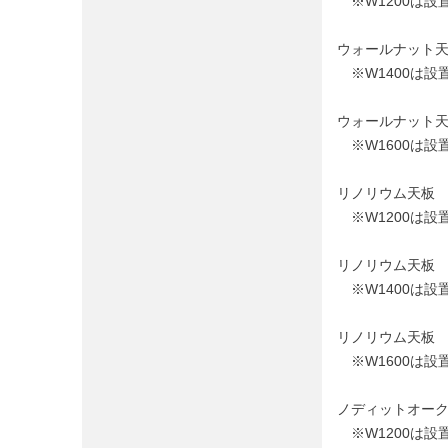
※W1200は設
ウォールナット天板 W
※W1400は設
ウォールナット天板 W
※W1600は設
リノリウム天板 W12
※W1200は設
リノリウム天板 W14
※W1400は設
リノリウム天板 W160
※W1600は設
ノディットオーク天板 
※W1200は設