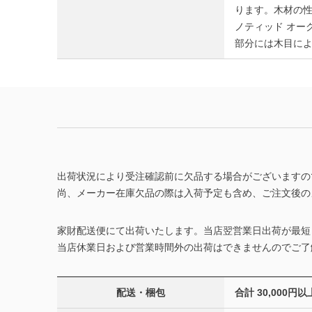
ります。木材の
ノティッド オー
部分には木目に
出荷状況により受注確認前に欠品する場合がございますの
尚、メーカー在庫欠品の際は入荷予定も含め、ご注文後の
家財配送便にて出荷いたします。当店翌営業日出荷が最短
当店休業日および営業時間外の出荷はできませんのでご了
配送・梱包
合計 30,00