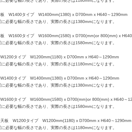
置に必要な幅の長さであり、実際の長さは1180mmになります。
1400タイプ W1400mm(1380) x D700mm x H640～1290mm
置に必要な幅の長さであり、実際の長さは1380mmになります。
1600タイプ W1600mm(1580) x D700(mm)or 800(mm) x H64
置に必要な幅の長さであり、実際の長さは1580mmになります。
00タイプ W1200mm(1180) x D700mm x H640～1290mm
置に必要な幅の長さであり、実際の長さは1180mmになります。
00タイプ W1400mm(1380) x D700mm x H640～1290mm
置に必要な幅の長さであり、実際の長さは1380mmになります。
0タイプ W1600mm(1580) x D700(mm)or 800(mm) x H640～1
置に必要な幅の長さであり、実際の長さは1580mmになります。
W1200タイプ W1200mm(1180) x D700mm x H640～1290mm
置に必要な幅の長さであり、実際の長さは1180mmになります。