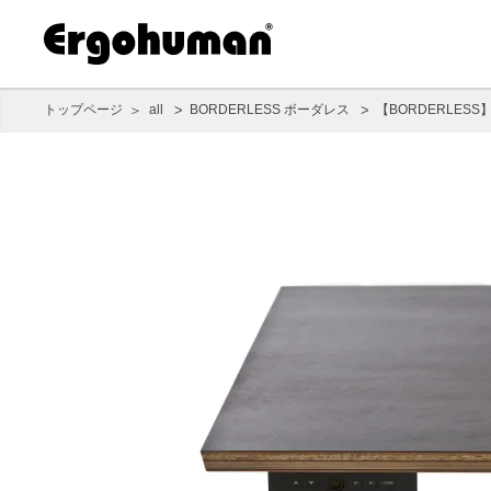
トップページ
all
BORDERLESS ボーダレス
【BORDERLES