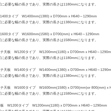
置に必要な幅の長さであり、実際の長さは1180mmになります。
0タイプ W1400mm(1380) x D700mm x H640～1290mm
置に必要な幅の長さであり、実際の長さは1380mmになります。
0タイプ W1600mm(1580) x D700(mm) x H640～1290mm
置に必要な幅の長さであり、実際の長さは1580mmになります。
 W1200タイプ W1200mm(1180) x D700mm x H640～1290
置に必要な幅の長さであり、実際の長さは1180mmになります。
 W1400タイプ W1400mm(1380) x D700mm x H640～1290
置に必要な幅の長さであり、実際の長さは1380mmになります。
 W1600タイプ W1600mm(1580) x D700(mm)or 800(mm) x 
置に必要な幅の長さであり、実際の長さは1580mmになります。
1200タイプ W1200mm(1180) x D700mm x H640～1290mm