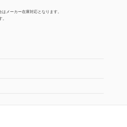
合はメーカー在庫対応となります。
す。