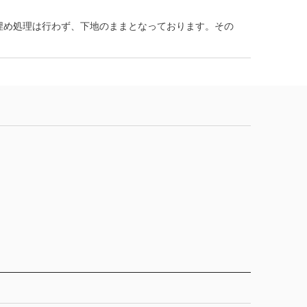
埋め処理は行わず、下地のままとなっております。その