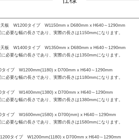
 W1200タイプ W1150mm x D680mm x H640～1290mm
置に必要な幅の長さであり、実際の長さは1150mmになります。
 W1400タイプ W1350mm x D680mm x H640～1290mm
置に必要な幅の長さであり、実際の長さは1350mmになります。
タイプ W1200mm(1180) x D700mm x H640～1290mm
置に必要な幅の長さであり、実際の長さは1180mmになります。
タイプ W1400mm(1380) x D700mm x H640～1290mm
置に必要な幅の長さであり、実際の長さは1380mmになります。
イプ W1600mm(1580) x D700(mm) x H640～1290mm
置に必要な幅の長さであり、実際の長さは1580mmになります。
0タイプ W1200mm(1180) x D700mm x H640～1290mm