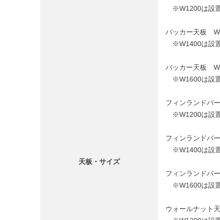
※W1200は設
バッカー天板 W140
※W1400は設
バッカー天板 W160
※W1600は設
フィンランドバーチ天板
※W1200は設
フィンランドバーチ天板
※W1400は設
天板・サイズ
フィンランドバーチ天板
※W1600は設
ウォールナット天板 W