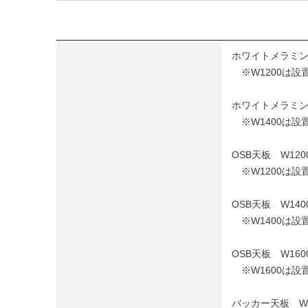
ホワイトメラミン天板
※W1200は設
ホワイトメラミン天板
※W1400は設
OSB天板 W1200
※W1200は設
OSB天板 W1400
※W1400は設
OSB天板 W1600タ
※W1600は設
バッカー天板 W120