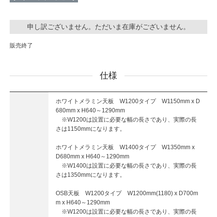
申し訳ございません。ただいま在庫がございません。
販売終了
仕様
ホワイトメラミン天板 W1200タイプ W1150mm x D
680mm x H640～1290mm
※W1200は設置に必要な幅の長さであり、実際の長
さは1150mmになります。
ホワイトメラミン天板 W1400タイプ W1350mm x
D680mm x H640～1290mm
※W1400は設置に必要な幅の長さであり、実際の長
さは1350mmになります。
OSB天板 W1200タイプ W1200mm(1180) x D700m
m x H640～1290mm
※W1200は設置に必要な幅の長さであり、実際の長