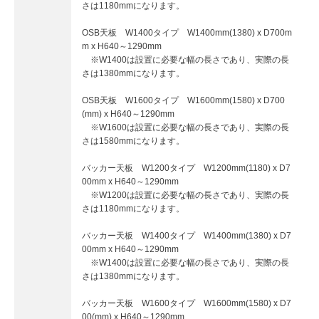
さは1180mmになります。
OSB天板 W1400タイプ W1400mm(1380) x D700m
m x H640～1290mm
※W1400は設置に必要な幅の長さであり、実際の長
さは1380mmになります。
OSB天板 W1600タイプ W1600mm(1580) x D700
(mm) x H640～1290mm
※W1600は設置に必要な幅の長さであり、実際の長
さは1580mmになります。
バッカー天板 W1200タイプ W1200mm(1180) x D7
00mm x H640～1290mm
※W1200は設置に必要な幅の長さであり、実際の長
さは1180mmになります。
バッカー天板 W1400タイプ W1400mm(1380) x D7
00mm x H640～1290mm
※W1400は設置に必要な幅の長さであり、実際の長
さは1380mmになります。
バッカー天板 W1600タイプ W1600mm(1580) x D7
00(mm) x H640～1290mm