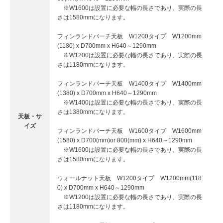
※W1600は設置に必要な幅の長さであり、実際の長
さは1580mmになります。
フィンランドバーチ天板 W1200タイプ W1200mm
(1180) x D700mm x H640～1290mm
※W1200は設置に必要な幅の長さであり、実際の長
さは1180mmになります。
フィンランドバーチ天板 W1400タイプ W1400mm
(1380) x D700mm x H640～1290mm
※W1400は設置に必要な幅の長さであり、実際の長
さは1380mmになります。
天板・サ
イズ
フィンランドバーチ天板 W1600タイプ W1600mm
(1580) x D700(mm)or 800(mm) x H640～1290mm
※W1600は設置に必要な幅の長さであり、実際の長
さは1580mmになります。
ウォールナット天板 W1200タイプ W1200mm(118
0) x D700mm x H640～1290mm
※W1200は設置に必要な幅の長さであり、実際の長
さは1180mmになります。