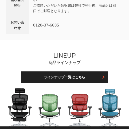
発行
ご依頼いただいた領収書は弊社で発行後、商品とは別
口でご郵送となります。
お問い合
0120-37-6635
わせ
LINEUP
商品ラインナップ
ラインナップ一覧はこちら