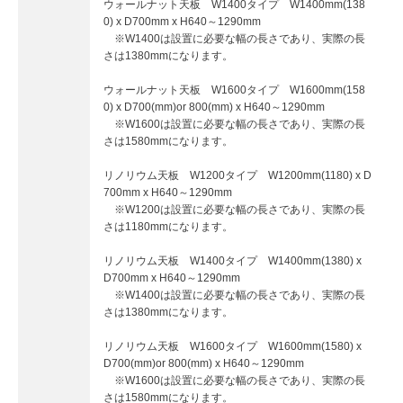
ウォールナット天板 W1400タイプ W1400mm(138
0) x D700mm x H640～1290mm
※W1400は設置に必要な幅の長さであり、実際の長
さは1380mmになります。
ウォールナット天板 W1600タイプ W1600mm(158
0) x D700(mm)or 800(mm) x H640～1290mm
※W1600は設置に必要な幅の長さであり、実際の長
さは1580mmになります。
リノリウム天板 W1200タイプ W1200mm(1180) x D
700mm x H640～1290mm
※W1200は設置に必要な幅の長さであり、実際の長
さは1180mmになります。
リノリウム天板 W1400タイプ W1400mm(1380) x
D700mm x H640～1290mm
※W1400は設置に必要な幅の長さであり、実際の長
さは1380mmになります。
リノリウム天板 W1600タイプ W1600mm(1580) x
D700(mm)or 800(mm) x H640～1290mm
※W1600は設置に必要な幅の長さであり、実際の長
さは1580mmになります。