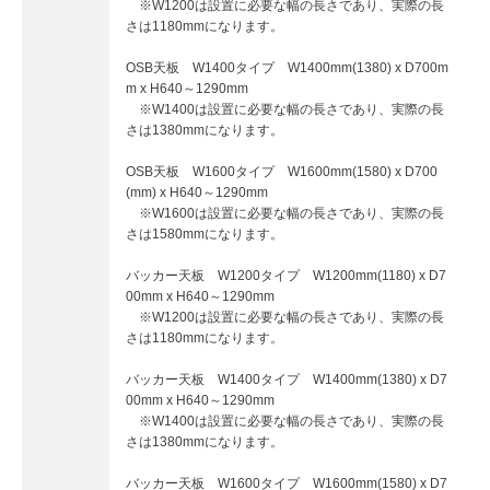
※W1200は設置に必要な幅の長さであり、実際の長
さは1180mmになります。
OSB天板 W1400タイプ W1400mm(1380) x D700m
m x H640～1290mm
※W1400は設置に必要な幅の長さであり、実際の長
さは1380mmになります。
OSB天板 W1600タイプ W1600mm(1580) x D700
(mm) x H640～1290mm
※W1600は設置に必要な幅の長さであり、実際の長
さは1580mmになります。
バッカー天板 W1200タイプ W1200mm(1180) x D7
00mm x H640～1290mm
※W1200は設置に必要な幅の長さであり、実際の長
さは1180mmになります。
バッカー天板 W1400タイプ W1400mm(1380) x D7
00mm x H640～1290mm
※W1400は設置に必要な幅の長さであり、実際の長
さは1380mmになります。
バッカー天板 W1600タイプ W1600mm(1580) x D7