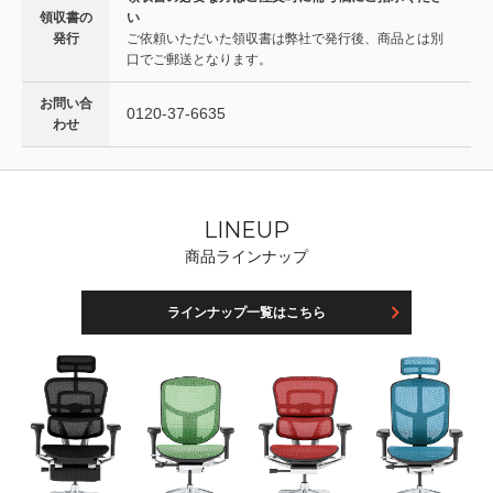
領収書の
い
発行
ご依頼いただいた領収書は弊社で発行後、商品とは別
口でご郵送となります。
お問い合
0120-37-6635
わせ
LINEUP
商品ラインナップ
ラインナップ一覧はこちら