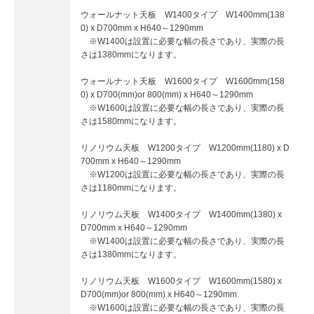
ウォールナット天板 W1400タイプ W1400mm(138
0) x D700mm x H640～1290mm
※W1400は設置に必要な幅の長さであり、実際の長
さは1380mmになります。
ウォールナット天板 W1600タイプ W1600mm(158
0) x D700(mm)or 800(mm) x H640～1290mm
※W1600は設置に必要な幅の長さであり、実際の長
さは1580mmになります。
リノリウム天板 W1200タイプ W1200mm(1180) x D
700mm x H640～1290mm
※W1200は設置に必要な幅の長さであり、実際の長
さは1180mmになります。
リノリウム天板 W1400タイプ W1400mm(1380) x
D700mm x H640～1290mm
※W1400は設置に必要な幅の長さであり、実際の長
さは1380mmになります。
リノリウム天板 W1600タイプ W1600mm(1580) x
D700(mm)or 800(mm) x H640～1290mm
※W1600は設置に必要な幅の長さであり、実際の長