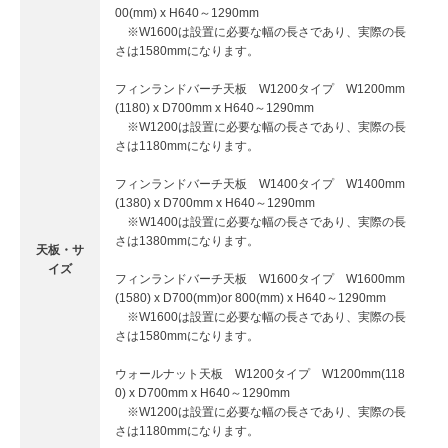
00(mm) x H640～1290mm
※W1600は設置に必要な幅の長さであり、実際の長
さは1580mmになります。
フィンランドバーチ天板 W1200タイプ W1200mm
(1180) x D700mm x H640～1290mm
※W1200は設置に必要な幅の長さであり、実際の長
さは1180mmになります。
フィンランドバーチ天板 W1400タイプ W1400mm
(1380) x D700mm x H640～1290mm
※W1400は設置に必要な幅の長さであり、実際の長
さは1380mmになります。
天板・サ
イズ
フィンランドバーチ天板 W1600タイプ W1600mm
(1580) x D700(mm)or 800(mm) x H640～1290mm
※W1600は設置に必要な幅の長さであり、実際の長
さは1580mmになります。
ウォールナット天板 W1200タイプ W1200mm(118
0) x D700mm x H640～1290mm
※W1200は設置に必要な幅の長さであり、実際の長
さは1180mmになります。