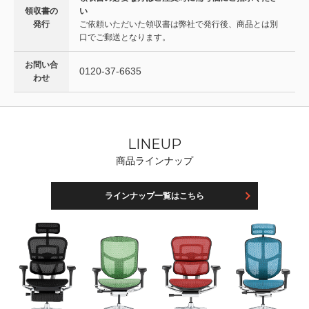
領収書の
い
発行
ご依頼いただいた領収書は弊社で発行後、商品とは別
口でご郵送となります。
お問い合
0120-37-6635
わせ
LINEUP
商品ラインナップ
ラインナップ一覧はこちら