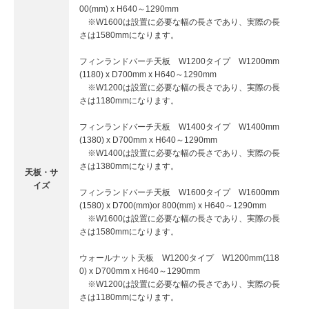
00(mm) x H640～1290mm
※W1600は設置に必要な幅の長さであり、実際の長
さは1580mmになります。
フィンランドバーチ天板 W1200タイプ W1200mm
(1180) x D700mm x H640～1290mm
※W1200は設置に必要な幅の長さであり、実際の長
さは1180mmになります。
フィンランドバーチ天板 W1400タイプ W1400mm
(1380) x D700mm x H640～1290mm
※W1400は設置に必要な幅の長さであり、実際の長
さは1380mmになります。
天板・サ
イズ
フィンランドバーチ天板 W1600タイプ W1600mm
(1580) x D700(mm)or 800(mm) x H640～1290mm
※W1600は設置に必要な幅の長さであり、実際の長
さは1580mmになります。
ウォールナット天板 W1200タイプ W1200mm(118
0) x D700mm x H640～1290mm
※W1200は設置に必要な幅の長さであり、実際の長
さは1180mmになります。