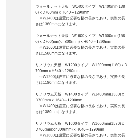
ウォールナット天板 W1400タイプ W1400mm(138
0) x D700mm x H640～1290mm
※W1400は設置に必要な幅の長さであり、実際の長
さは1380mmになります。
ウォールナット天板 W1600タイプ W1600mm(158
0) x D700(mm)or 800(mm) x H640～1290mm
※W1600は設置に必要な幅の長さであり、実際の長
さは1580mmになります。
リノリウム天板 W1200タイプ W1200mm(1180) x D
700mm x H640～1290mm
※W1200は設置に必要な幅の長さであり、実際の長
さは1180mmになります。
リノリウム天板 W1400タイプ W1400mm(1380) x
D700mm x H640～1290mm
※W1400は設置に必要な幅の長さであり、実際の長
さは1380mmになります。
リノリウム天板 W1600タイプ W1600mm(1580) x
D700(mm)or 800(mm) x H640～1290mm
※W1600は設置に必要な幅の長さであり、実際の長