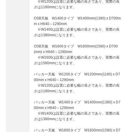
※W1200は設置に必要な幅の長さであり、実際の長
さは1180mmになります。
OSB天板 W1400タイプ W1400mm(1380) x D700m
m x H640～1290mm
※W1400は設置に必要な幅の長さであり、実際の長
さは1380mmになります。
OSB天板 W1600タイプ W1600mm(1580) x D700
(mm) x H640～1290mm
※W1600は設置に必要な幅の長さであり、実際の長
さは1580mmになります。
バッカー天板 W1200タイプ W1200mm(1180) x D7
00mm x H640～1290mm
※W1200は設置に必要な幅の長さであり、実際の長
さは1180mmになります。
バッカー天板 W1400タイプ W1400mm(1380) x D7
00mm x H640～1290mm
※W1400は設置に必要な幅の長さであり、実際の長
さは1380mmになります。
バッカー天板 W1600タイプ W1600mm(1580) x D7