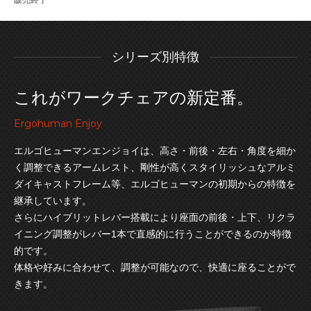
販売終了
シリーズ別特徴
これがワークチェアの新定番。
Ergohuman Enjoy
エルゴヒューマンエンジョイは、高さ・前後・左右・角度を細か
く調整できるアームレスト、剛性が高くスタイリッシュなアルミ
ダイキャストフレーム等、エルゴヒューマンの初期からの特徴を
継承しています。
さらにハイブリットレバー搭載により座面の前後・上下、リクラ
イニング調整がレバー1本で直感的に行うことができるのが特徴
的です。
体格や好みに合わせて、調整が可能なので、快適に座ることがで
きます。