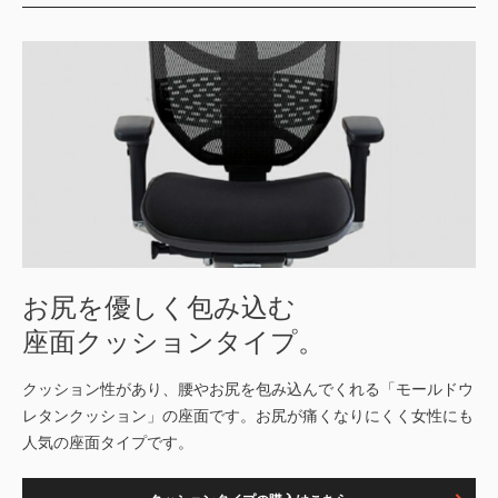
お尻を優しく包み込む
座面クッションタイプ。
クッション性があり、腰やお尻を包み込んでくれる「モールドウ
レタンクッション」の座面です。お尻が痛くなりにくく女性にも
人気の座面タイプです。