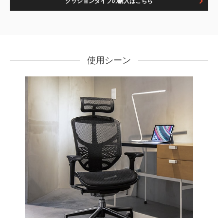
クッションタイプの購入はこちら
使用シーン