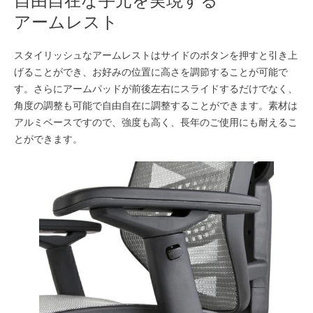
自由自在な手元を実現する
アームレスト
スタイリッシュなアームレストはサイドのボタンを押すと引き上
げることができ、お好みの位置に高さを調節することが可能で
す。さらにアームパッドが前後左右にスライドするだけでなく、
角度の調整も可能で自由自在に調整することができます。素材は
アルミベースですので、強度も高く、長年のご使用にも耐えるこ
とができます。