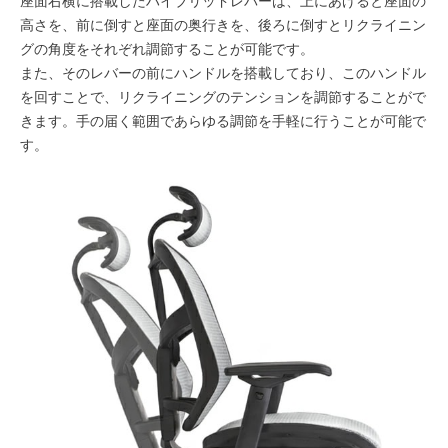
座面右横に搭載したハイブリッドレバーは、上にあげると座面の
高さを、前に倒すと座面の奥行きを、後ろに倒すとリクライニン
グの角度をそれぞれ調節することが可能です。
また、そのレバーの前にハンドルを搭載しており、このハンドル
を回すことで、リクライニングのテンションを調節することがで
きます。手の届く範囲であらゆる調節を手軽に行うことが可能で
す。