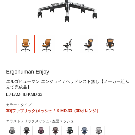
Ergohuman Enjoy
エルゴヒューマン エンジョイ / ヘッドレスト無し【メーカー組み
立て完成品】
EJ-LAM-HB-KMD-33
カラー・タイプ :
3D(ファブリック)メッシュ / ＫＭD-33（3Dオレンジ）
エラストメリックメッシュ / 座面メッシュ