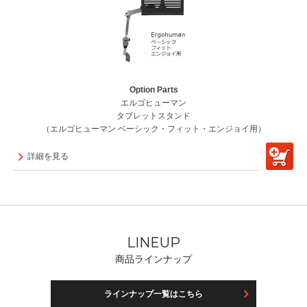
Option Parts
エルゴヒューマン
タブレットスタンド
（エルゴヒューマン ベーシック・フィット・エンジョイ用）
詳細を見る
LINEUP
商品ラインナップ
ラインナップ一覧はこちら