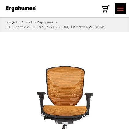
トップページ
all
Ergohuman
エルゴヒューマン エンジョイ / ヘッドレスト無し【メーカー組み立て完成品】