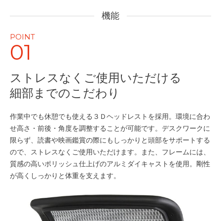
機能
POINT
01
ストレスなくご使用いただける
細部までのこだわり
作業中でも休憩でも使える３Ｄヘッドレストを採用。環境に合わ
せ高さ・前後・角度を調整することが可能です。デスクワークに
限らず、読書や映画鑑賞の際にもしっかりと頭部をサポートする
ので、ストレスなくご使用いただけます。また、フレームには、
質感の高いポリッシュ仕上げのアルミダイキャストを使用。剛性
が高くしっかりと体重を支えます。