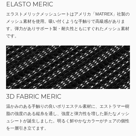
ELASTO MERIC
エラストメリックメッシュシートはアメリカ「MATREX」社製の
メッシュ素材を使用。吸い付くような手触りで高級感がありま
す。弾力がありサポート製・耐久性ともにすぐれたメッシュ素材
です。
3D FABRIC MERIC
温かみのある手触りの良いポリエステル素材に、エストラマー樹
脂の強度のある縦糸を通し、強度と弾力性を増した新たなメッシ
ュシートが誕生しました。明るく鮮やかなカラーがチェアの個性
を一層引き立てます。