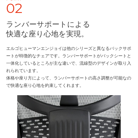
02
ランバーサポートによる
快適な座り心地を実現。
エルゴヒューマンエンジョイは他のシリーズと異なるバックサポ
ートが特徴的なチェアです。ランバーサポートがバックシートと
一体化しているところが主な違いで、流線型のデザインが取り入
れられています。
体格や座り方によって、ランバーサポートの高さ調整が可能なの
で快適な座り心地を約束してくれます。