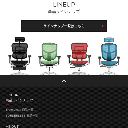
LINEUP
商品ラインナップ
ラインナップ一覧はこちら
LINEUP
商品ラインナップ
Ergohuman 商品一覧
BORDERLESS 商品一覧
ABOUT