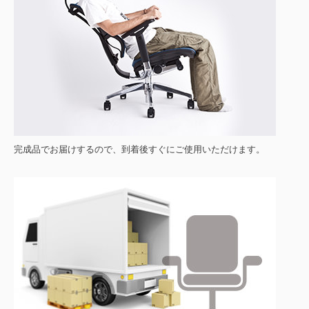
完成品でお届けするので、到着後すぐにご使用いただけます。