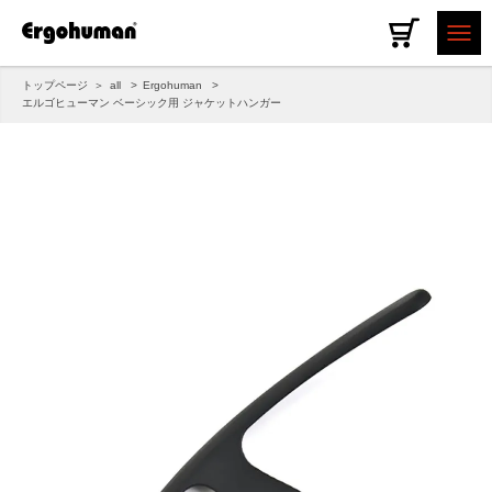
トップページ
all
Ergohuman
エルゴヒューマン ベーシック用 ジャケットハンガー