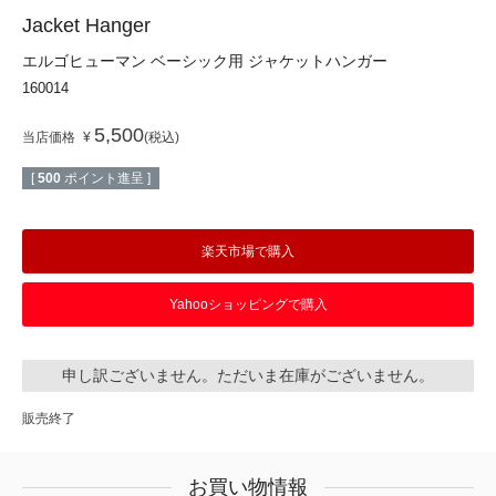
Jacket Hanger
エルゴヒューマン ベーシック用 ジャケットハンガー
160014
5,500
当店価格
¥
税込
[
500
ポイント進呈 ]
楽天市場で購入
Yahooショッピングで購入
申し訳ございません。ただいま在庫がございません。
販売終了
お買い物情報