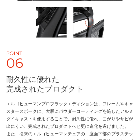
POINT
06
耐久性に優れた
完成されたプロダクト
エルゴヒューマンプロブラックエディションは、フレームやキャ
スタースポークに、大胆にパウダーコーティングを施したアルミ
ダイキャストを使用することで、耐久性に優れ、曲がりやサビが
出にくい、完成されたプロダクトへと更に進化を遂げました。
また、従来のエルゴヒューマンチェアの、座面下部のプラスチッ