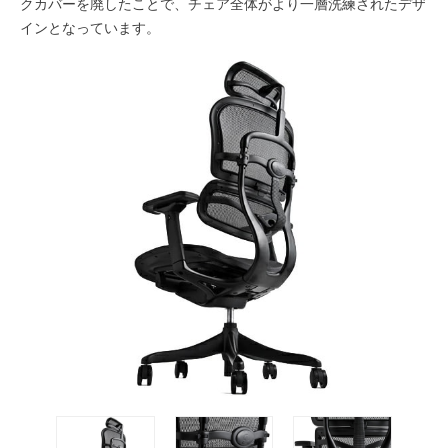
クカバーを廃したことで、チェア全体がより一層洗練されたデザ
インとなっています。