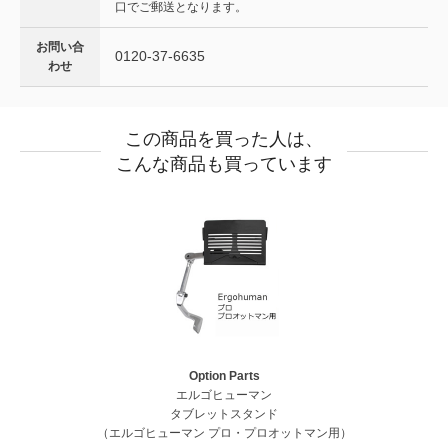
口でご郵送となります。
お問い合
0120-37-6635
わせ
この商品を買った人は、
こんな商品も買っています
Option Parts
エルゴヒューマン
タブレットスタンド
（エルゴヒューマン プロ・プロオットマン用）