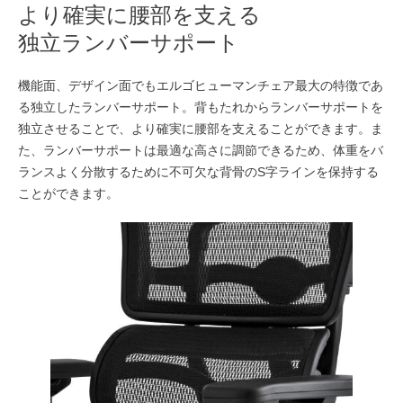
より確実に腰部を支える
独立ランバーサポート
機能面、デザイン面でもエルゴヒューマンチェア最大の特徴であ
る独立したランバーサポート。背もたれからランバーサポートを
独立させることで、より確実に腰部を支えることができます。ま
た、ランバーサポートは最適な高さに調節できるため、体重をバ
ランスよく分散するために不可欠な背骨のS字ラインを保持する
ことができます。