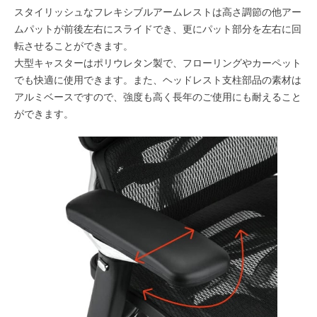
スタイリッシュなフレキシブルアームレストは高さ調節の他アー
ムパットが前後左右にスライドでき、更にパット部分を左右に回
転させることができます。
大型キャスターはポリウレタン製で、フローリングやカーペット
でも快適に使用できます。また、ヘッドレスト支柱部品の素材は
アルミベースですので、強度も高く長年のご使用にも耐えること
ができます。