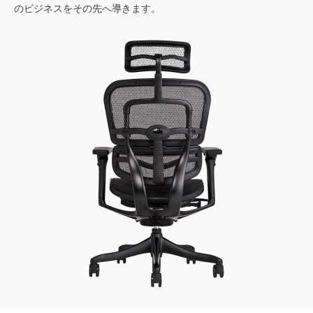
のビジネスをその先へ導きます。