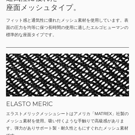
座面メッシュタイプ。
フィット感と通気性に優れたメッシュ素材を使用しています。表
面の圧力を均等に保つ長時間の使用に適したエルゴヒューマンの
標準的な座面タイプです。
ELASTO MERIC
エラストメリックメッシュシートはアメリカ「MATREX」社製の
メッシュ素材を使用。吸い付くような手触りで高級感がありま
す。弾力がありサポート製・耐久性ともにすぐれたメッシュ素材