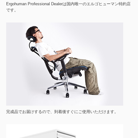
Ergohuman Professional Dealerは国内唯一のエルゴヒューマン特約店
です。
完成品でお届けするので、到着後すぐにご使用いただけます。