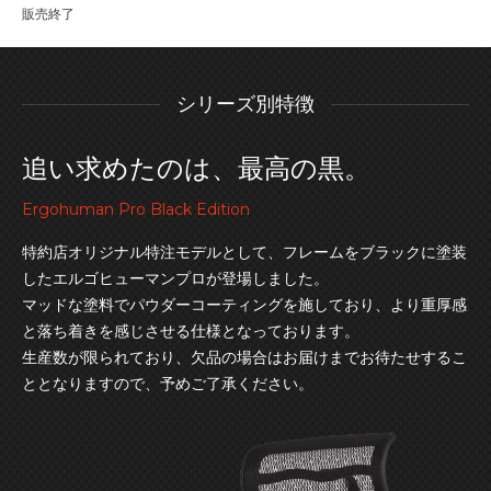
販売終了
シリーズ別特徴
追い求めたのは、最高の黒。
Ergohuman Pro Black Edition
特約店オリジナル特注モデルとして、フレームをブラックに塗装
したエルゴヒューマンプロが登場しました。
マッドな塗料でパウダーコーティングを施しており、より重厚感
と落ち着きを感じさせる仕様となっております。
生産数が限られており、欠品の場合はお届けまでお待たせするこ
ととなりますので、予めご了承ください。