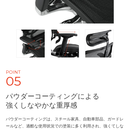
POINT
05
パウダーコーティングによる
強くしなやかな重厚感
パウダーコーティングは、スチール家具、自動車部品、ガードレ
ールなど、過酷な使用状況での塗装に多く利用され、強くてしな