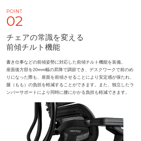
POINT
02
チェアの常識を変える
前傾チルト機能
書き仕事などの前傾姿勢に対応した前傾チルト機能を装備。
座面後方部を20mm幅の昇降で調節でき、デスクワークで前のめ
りになった際も、座面を前傾させることにより安定感が保たれ、
腿（もも）の負担を軽減することができます。また、独立したラ
ンバーサポートにより同時に腰にかかる負担も軽減できます。