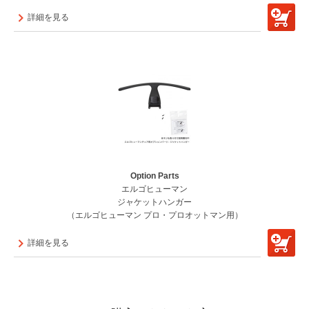
詳細を見る
Option Parts
エルゴヒューマン
ジャケットハンガー
（エルゴヒューマン プロ・プロオットマン用）
詳細を見る