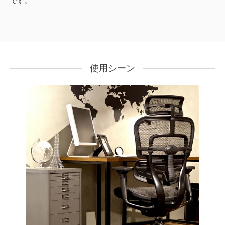
です。
使用シーン