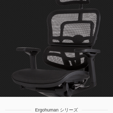
Ergohuman シリーズ