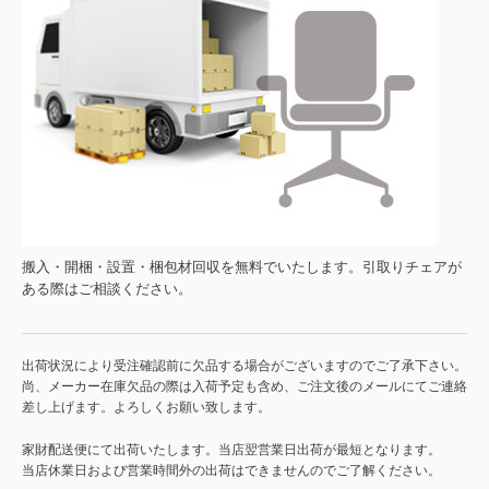
搬入・開梱・設置・梱包材回収を無料でいたします。引取りチェアが
ある際はご相談ください。
出荷状況により受注確認前に欠品する場合がございますのでご了承下さい。
尚、メーカー在庫欠品の際は入荷予定も含め、ご注文後のメールにてご連絡
差し上げます。よろしくお願い致します。
家財配送便にて出荷いたします。当店翌営業日出荷が最短となります。
当店休業日および営業時間外の出荷はできませんのでご了解ください。