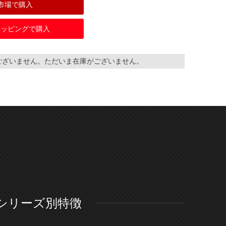
市場で購入
ショッピングで購入
ございません。ただいま在庫がございません。
シリーズ別特徴