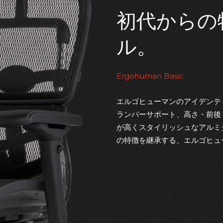
初代からの
ル。
Ergohuman Basic
エルゴヒューマンのアイデンテ
ランバーサポート、高さ・前後
が高くスタイリッシュなアルミ
の特徴を継承する、エルゴヒュ