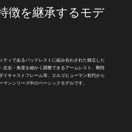
特徴を継承するモデ
ィティであるバックレストに組み合わされた独立した
・左右・角度を細かく調整できるアームレスト、剛性
ダイキャストフレーム等、エルゴヒューマン初代から
ーマンシリーズ中のベーシックモデルです。