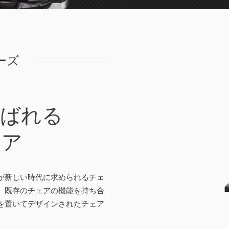
リーズ
選ばれる
ェア
が新しい時代に求められるチェ
、既存のチェアの機能を持ち合
を置いてデザインされたチェア