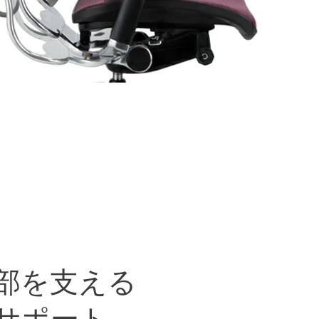
部を支える