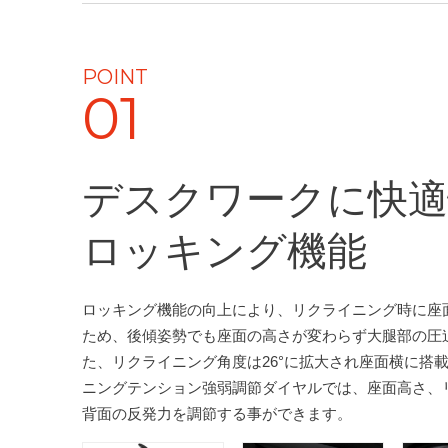
POINT
01
デスクワークに快適
ロッキング機能
ロッキング機能の向上により、リクライニング時に座
ため、後傾姿勢でも座面の高さが変わらず大腿部の圧
た、リクライニング角度は26°に拡大され座面横に搭
ニングテンション強弱調節ダイヤルでは、座面高さ、
背面の反発力を調節する事ができます。