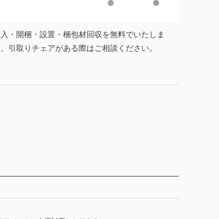
搬入・開梱・設置・梱包材回収を無料でいたしま
す。引取りチェアがある際はご相談ください。