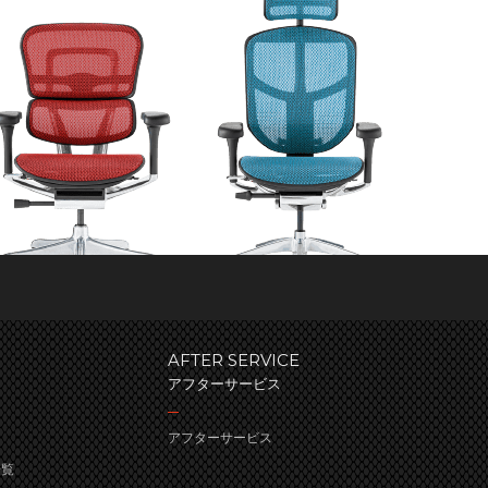
AFTER SERVICE
アフターサービス
アフターサービス
一覧