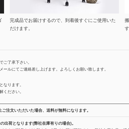
ゴ
完成品でお届けするので、到着後すぐにご使用いた
だけます。
でご了承下さい。
メールにてご連絡差し上げます。よろしくお願い致します。
となります。
解ください。
0円以上ご注文いただいた場合、送料が無料になります。
の出荷となります(弊社在庫有りの場合)。