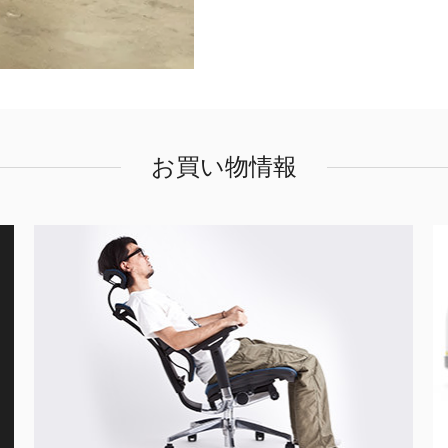
お買い物情報