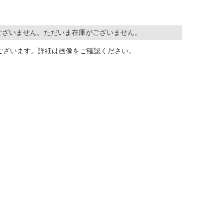
ございません。ただいま在庫がございません。
ございます。詳細は画像をご確認ください。