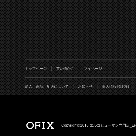
トップページ
買い物かご
マイページ
購入、返品、配送について
お知らせ
個人情報保護方針
Copyright©2016 エルゴヒューマン専門店_Ergohuman