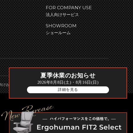
FOR COMPANY USE
法人向けサービス
SHOWROOM
ショールーム
夏季休業のお知らせ
2026年8月8日(土)・8月16日(日)
向けお問い合わせ
詳細を見る