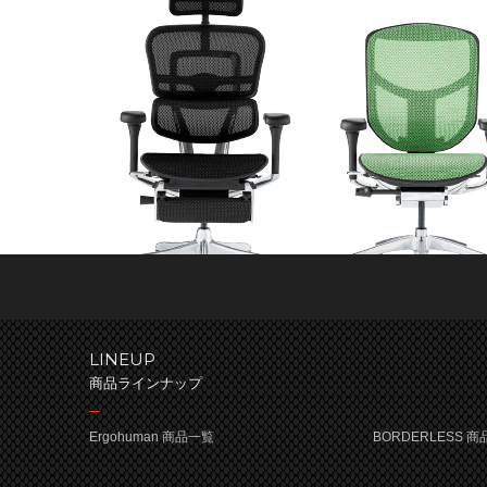
LINEUP
商品ラインナップ
Ergohuman 商品一覧
BORDERLESS 