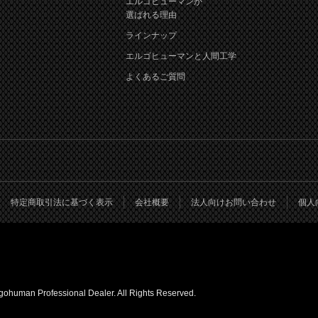
エルゴヒューマンが
選ばれる理由
ラインナップ
エルゴヒューマンと人間工学
よくあるご質問
特定商取引法に基づく表示
会社概要
法人向けお問い合わせ
個人
 Professional Dealer. All Rights Reserved.