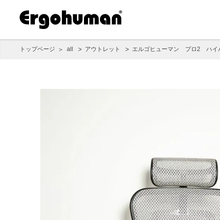
トップページ
all
アウトレット
エルゴヒューマン プロ2 ハイバ