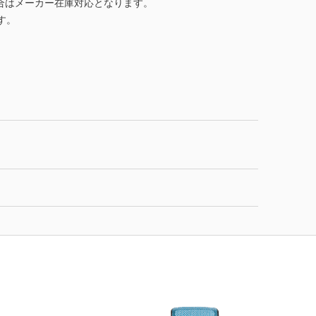
合はメーカー在庫対応となります。
す。