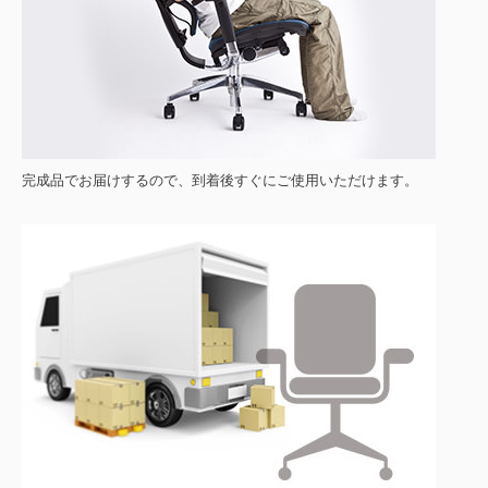
完成品でお届けするので、到着後すぐにご使用いただけます。