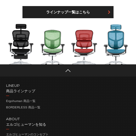
ラインナップ一覧はこちら
LINEUP
商品ラインナップ
Ergohuman 商品一覧
BORDERLESS 商品一覧
ABOUT
エルゴヒューマンを知る
エルゴヒューマンの
コンセプト