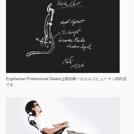
Ergohuman Professional Dealerは国内唯一のエルゴヒューマン特約店
です。