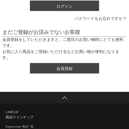
ログイン
パスワードをお忘れですか？
まだご登録がお済みでないお客様
会員登録をしていただきますと、二度目のお買い物時にとても便利
です。
お気に入り商品をご登録いただけるなどお買い物が便利になりま
す。
会員登録
LINEUP
商品ラインナップ
Ergohuman 商品一覧