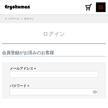
トップページ
ログイン
ログイン
会員登録がお済みのお客様
メールアドレス
(必
須)
パスワード
(必
須)