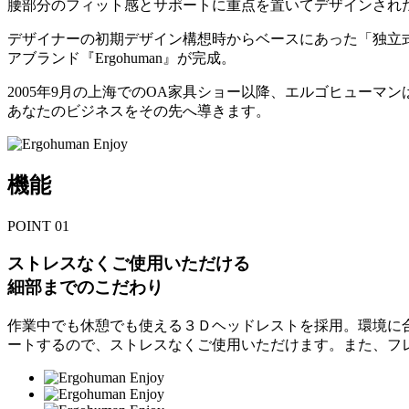
腰部分のフィット感とサポートに重点を置いてデザインされ
デザイナーの初期デザイン構想時からベースにあった「独立
アブランド『Ergohuman』が完成。
2005年9月の上海でのOA家具ショー以降、エルゴヒュー
あなたのビジネスをその先へ導きます。
機能
POINT
01
ストレスなくご使用いただける
細部までのこだわり
作業中でも休憩でも使える３Ｄヘッドレストを採用。環境に
ートするので、ストレスなくご使用いただけます。また、フ