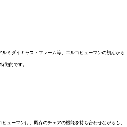
アルミダイキャストフレーム等、エルゴヒューマンの初期から
が特徴的です。
ゴヒューマンは、既存のチェアの機能を持ち合わせながらも、