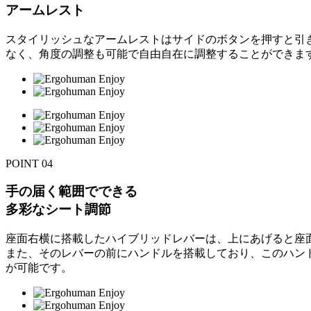
アームレスト
スタイリッシュなアームレストはサイドのボタンを押すと引
なく、角度の調整も可能で自由自在に調整することができま
POINT
04
手の届く範囲でできる
多彩なシート調節
座面右横に搭載したハイブリッドレバーは、上にあげると座
また、そのレバーの前にハンドルを搭載しており、このハン
が可能です。