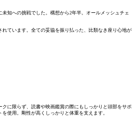
に未知への挑戦でした。構想から2年半。オールメッシュチェ
価されています。全ての妥協を振り払った、比類なき座り心地が
ークに限らず、読書や映画鑑賞の際にもしっかりと頭部をサポ
トを使用。剛性が高くしっかりと体重を支えます。