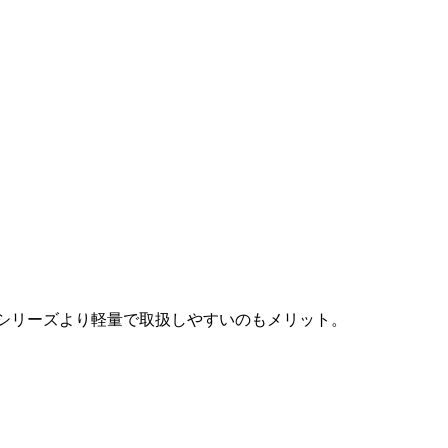
級シリーズより軽量で取扱しやすいのもメリット。