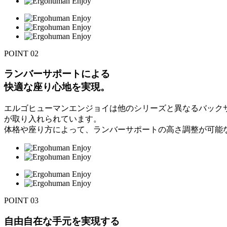
POINT
02
ランバーサポートによる
快適な座り心地を実現。
エルゴヒューマンエンジョイは他のシリーズと異なるバック
が取り入れられています。
体格や座り方によって、ランバーサポートの高さ調整が可能
POINT
03
自由自在な手元を実現する