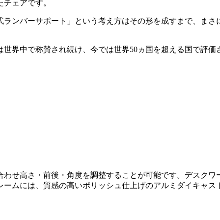
たチェアです。
式ランバーサポート」という考え方はその形を成すまで、まさ
マンは世界中で称賛され続け、今では世界50ヵ国を超える国で評
合わせ高さ・前後・角度を調整することが可能です。デスクワ
レームには、質感の高いポリッシュ仕上げのアルミダイキャス