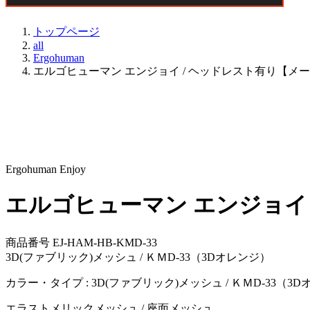
トップページ
all
Ergohuman
エルゴヒューマン エンジョイ / ヘッドレスト有り【メ
Ergohuman Enjoy
エルゴヒューマン エンジョイ
商品番号
EJ-HAM-HB-KMD-33
3D(ファブリック)メッシュ / ＫＭD-33（3Dオレンジ）
カラー・タイプ :
3D(ファブリック)メッシュ / ＫＭD-33（3
エラストメリックメッシュ / 座面メッシュ