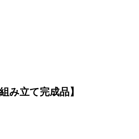
ー組み立て完成品】