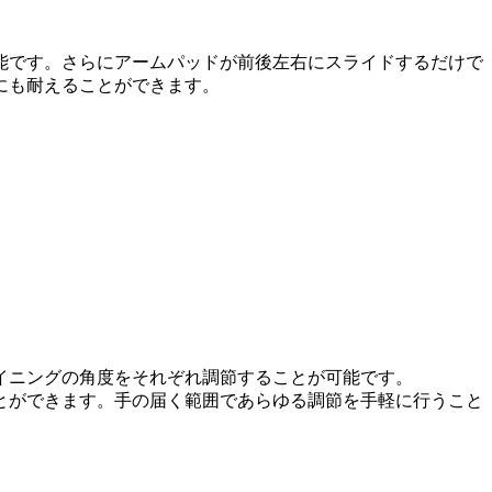
能です。さらにアームパッドが前後左右にスライドするだけで
にも耐えることができます。
イニングの角度をそれぞれ調節することが可能です。
とができます。手の届く範囲であらゆる調節を手軽に行うこと