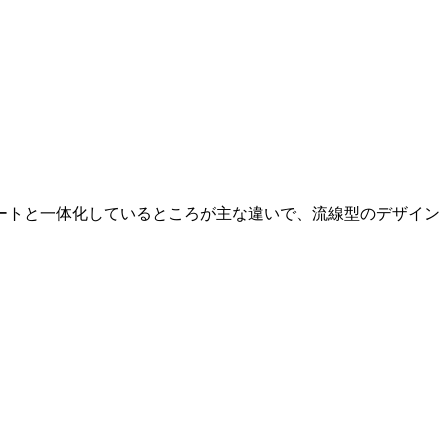
ートと一体化しているところが主な違いで、流線型のデザイン