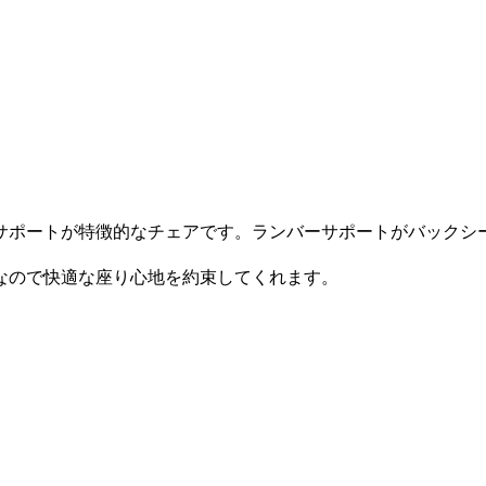
サポートが特徴的なチェアです。ランバーサポートがバックシ
なので快適な座り心地を約束してくれます。