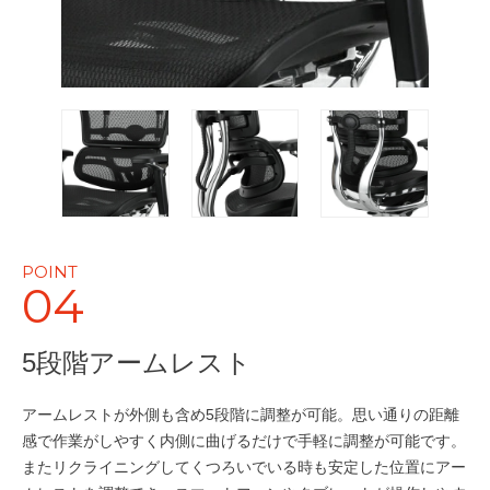
POINT
04
5段階アームレスト
アームレストが外側も含め5段階に調整が可能。思い通りの距離
感で作業がしやすく内側に曲げるだけで手軽に調整が可能です。
またリクライニングしてくつろいでいる時も安定した位置にアー