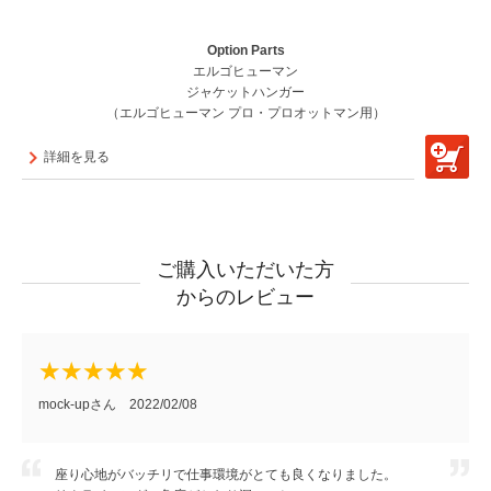
Option Parts
エルゴヒューマン
ジャケットハンガー
（エルゴヒューマン プロ・プロオットマン用）
詳細を見る
ご購入いただいた方
からのレビュー
mock-upさん 2022/02/08
座り心地がバッチリで仕事環境がとても良くなりました。