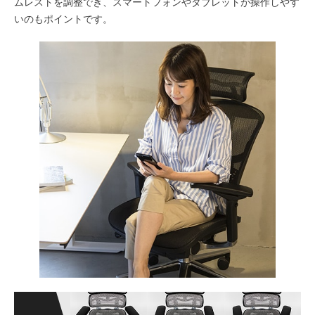
ムレストを調整でき、スマートフォンやタブレットが操作しやす
いのもポイントです。