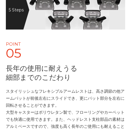
5 Steps
POINT
05
長年の使用に耐えうる
細部までのこだわり
スタイリッシュなフレキシブルアームレストは、高さ調節の他ア
ームパットが前後左右にスライドでき、更にパット部分を左右に
回転させることができます。
大型キャスターはポリウレタン製で、フローリングやカーペット
でも快適に使用できます。また、ヘッドレスト支柱部品の素材は
アルミベースですので、強度も高く長年のご使用にも耐えること