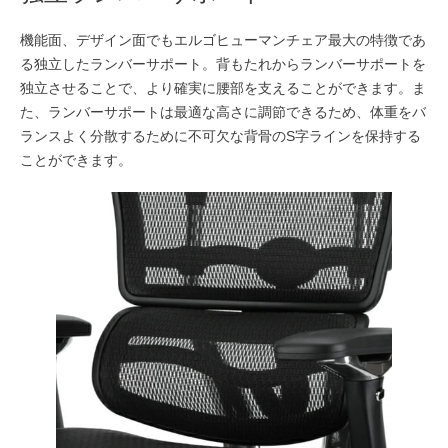
機能面、デザイン面でもエルゴヒューマンチェア最大の特徴であ
る独立したランバーサポート。背もたれからランバーサポートを
独立させることで、より確実に腰部を支えることができます。ま
た、ランバーサポートは最適な高さに調節できるため、体重をバ
ランスよく分散するために不可欠な背骨のS字ラインを保持する
ことができます。