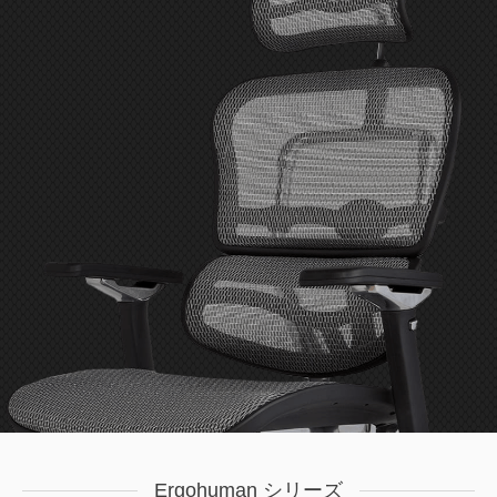
Ergohuman シリーズ