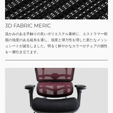
3D FABRIC MERIC
温かみのある手触りの良いポリエステル素材に、エストラマー樹
脂の強度のある縦糸を通し、強度と弾力性を増した新たなメッシ
ュシートが誕生しました。明るく鮮やかなカラーがチェアの個性
を一層引き立てます。