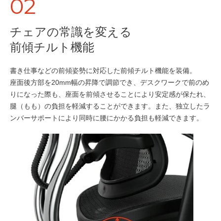
02
チェアの常識を変える
前傾チルト機能
書き仕事などの前傾姿勢に対応した前傾チルト機能を装備。
座面後方部を20mm幅の昇降で調節でき、デスクワークで前のめ
りになった際も、座面を前傾させることにより安定感が保たれ、
腿（もも）の負担を軽減することができます。また、独立したラ
ンバーサポートにより同時に腰にかかる負担も軽減できます。