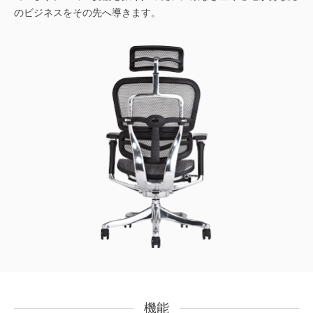
のビジネスをその先へ導きます。
機能