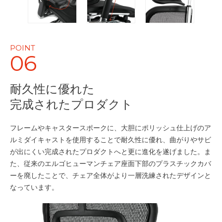
POINT
06
耐久性に優れた
完成されたプロダクト
フレームやキャスタースポークに、大胆にポリッシュ仕上げのア
ルミダイキャストを使用することで耐久性に優れ、曲がりやサビ
が出にくい完成されたプロダクトへと更に進化を遂げました。ま
た、従来のエルゴヒューマンチェア座面下部のプラスチックカバ
ーを廃したことで、チェア全体がより一層洗練されたデザインと
なっています。