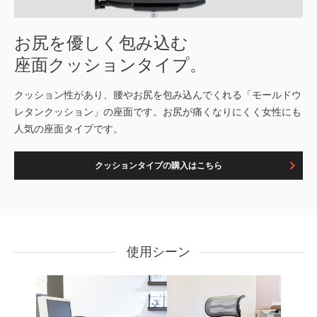
お尻を優しく包み込む
座面クッションタイプ。
クッション性があり、腰やお尻を包み込んでくれる「モールドウ
レタンクッション」の座面です。お尻が痛くなりにくく女性にも
人気の座面タイプです。
クッションタイプの購入はこちら
使用シーン