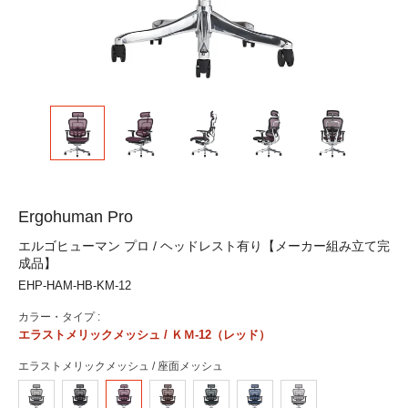
Ergohuman Pro
エルゴヒューマン プロ / ヘッドレスト有り【メーカー組み立て完
成品】
EHP-HAM-HB-KM-12
カラー・タイプ :
エラストメリックメッシュ / ＫＭ-12（レッド）
エラストメリックメッシュ / 座面メッシュ