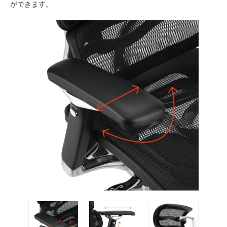
ができます。