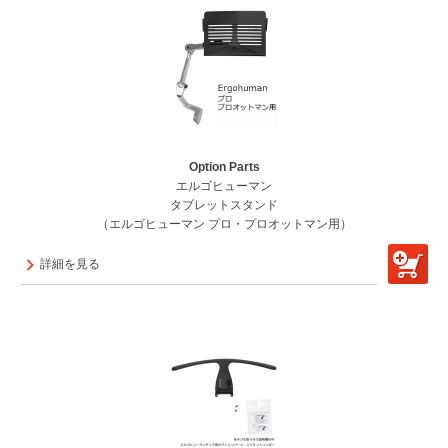
Option Parts
エルゴヒューマン
タブレットスタンド
（エルゴヒューマン プロ・プロオットマン用）
詳細を見る