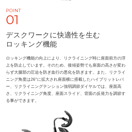
POINT
01
デスクワークに快適性を生む
ロッキング機能
ロッキング機能の向上により、リクライニング時に座面前方の浮
上を防止しています。そのため、後傾姿勢でも座面の高さが変わ
らず大腿部の圧迫を防ぎ血行の悪化を防ぎます。また、リクライ
ニング角度は26°に拡大され座面横に搭載したハイブリットレバ
ー、リクライニングテンション強弱調節ダイヤルでは、座面高
さ、リクライニング角度、座面スライド、背面の反発力を調節す
る事ができます。