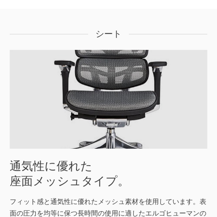
シート
通気性に優れた
座面メッシュタイプ。
フィット感と通気性に優れたメッシュ素材を使用しています。表
面の圧力を均等に保つ長時間の使用に適したエルゴヒューマンの