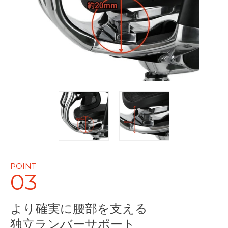
POINT
03
より確実に腰部を支える
独立ランバーサポート