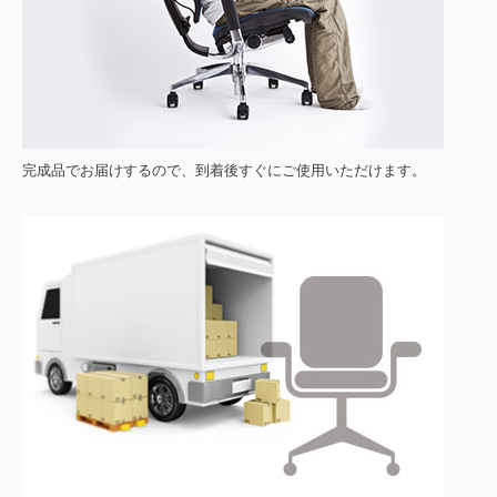
完成品でお届けするので、到着後すぐにご使用いただけます。