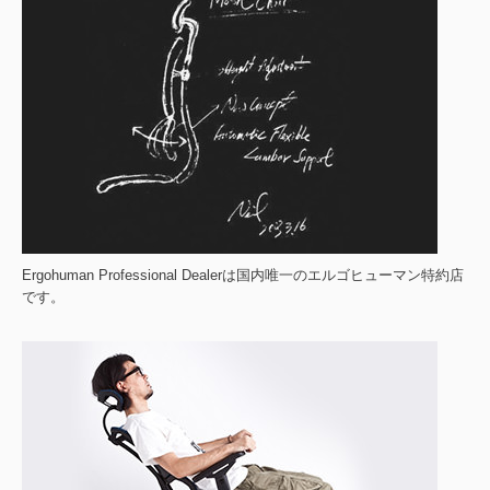
Ergohuman Professional Dealerは国内唯一のエルゴヒューマン特約店
です。