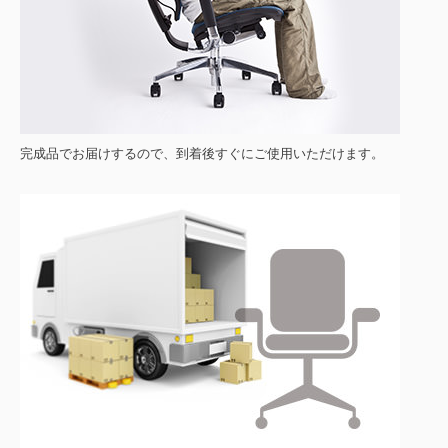
完成品でお届けするので、到着後すぐにご使用いただけます。