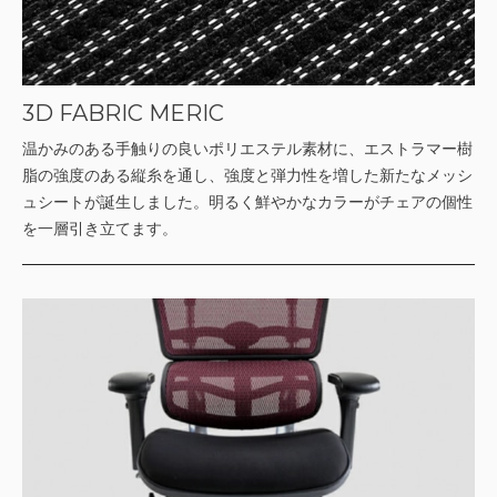
3D FABRIC MERIC
温かみのある手触りの良いポリエステル素材に、エストラマー樹
脂の強度のある縦糸を通し、強度と弾力性を増した新たなメッシ
ュシートが誕生しました。明るく鮮やかなカラーがチェアの個性
を一層引き立てます。