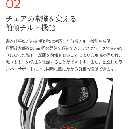
02
チェアの常識を変える
前傾チルト機能
書き仕事などの前傾姿勢に対応した前傾チルト機能を装備。
座面後方部を20mm幅の昇降で調節でき、デスクワークで前のめ
りになった際も、座面を前傾させることにより安定感が保たれ、
腿（もも）の負担を軽減することができます。また、独立したラ
ンバーサポートにより同時に腰にかかる負担も軽減できます。