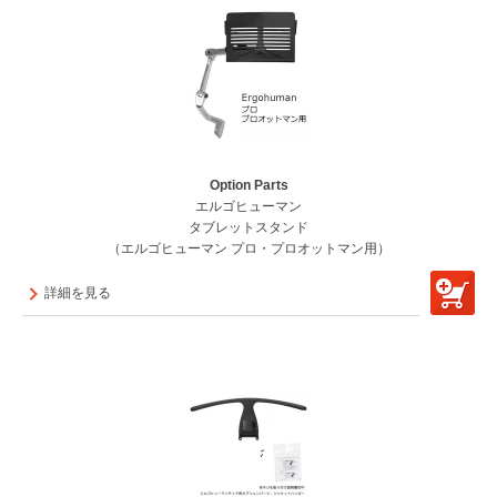
Option Parts
エルゴヒューマン
タブレットスタンド
（エルゴヒューマン プロ・プロオットマン用）
詳細を見る