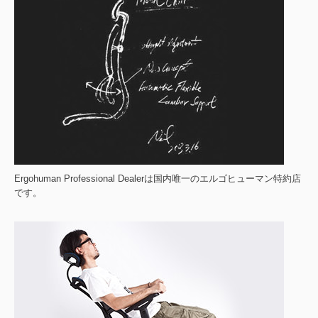
Ergohuman Professional Dealerは国内唯一のエルゴヒューマン特約店
です。