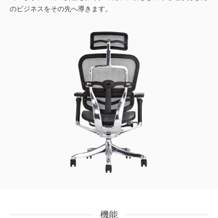
のビジネスをその先へ導きます。
機能