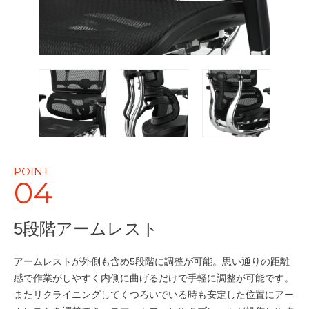
POINT
04
5段階アームレスト
アームレストが外側も含め5段階に調整が可能。思い通りの距離
感で作業がしやすく内側に曲げるだけで手軽に調整が可能です。
またリクライニングしてくつろいでいる時も安定した位置にアー