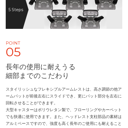
5 Steps
POINT
05
長年の使用に耐えうる
細部までのこだわり
スタイリッシュなフレキシブルアームレストは、高さ調節の他ア
ームパットが前後左右にスライドでき、更にパット部分を左右に
回転させることができます。
大型キャスターはポリウレタン製で、フローリングやカーペット
でも快適に使用できます。また、ヘッドレスト支柱部品の素材は
アルミベースですので、強度も高く長年のご使用にも耐えること