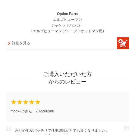
Option Parts
エルゴヒューマン
ジャケットハンガー
（エルゴヒューマン プロ・プロオットマン用）
詳細を見る
ご購入いただいた方
からのレビュー
mock-upさん 2022/02/08
座り心地がバッチリで仕事環境がとても良くなりました。