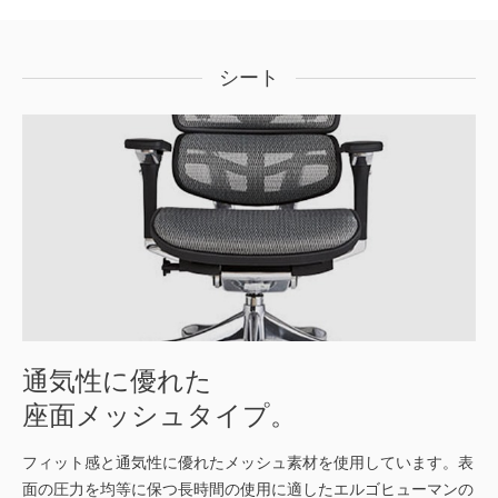
シート
通気性に優れた
座面メッシュタイプ。
フィット感と通気性に優れたメッシュ素材を使用しています。表
面の圧力を均等に保つ長時間の使用に適したエルゴヒューマンの