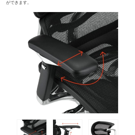
ができます。