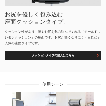
お尻を優しく包み込む
座面クッションタイプ。
クッション性があり、腰やお尻を包み込んでくれる「モールドウ
レタンクッション」の座面です。お尻が痛くなりにくく女性にも
人気の座面タイプです。
クッションタイプの購入はこちら
使用シーン