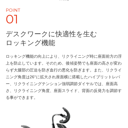
POINT
01
デスクワークに快適性を生む
ロッキング機能
ロッキング機能の向上により、リクライニング時に座面前方の浮
上を防止しています。そのため、後傾姿勢でも座面の高さが変わ
らず大腿部の圧迫を防ぎ血行の悪化を防ぎます。また、リクライ
ニング角度は26°に拡大され座面横に搭載したハイブリットレバ
ー、リクライニングテンション強弱調節ダイヤルでは、座面高
さ、リクライニング角度、座面スライド、背面の反発力を調節す
る事ができます。