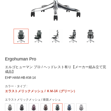
Ergohuman Pro
エルゴヒューマン プロ / ヘッドレスト有り【メーカー組み立て完
成品】
EHP-HAM-HB-KM-14
カラー・タイプ :
エラストメリックメッシュ / ＫＭ-14（グリーン）
エラストメリックメッシュ / 座面メッシュ