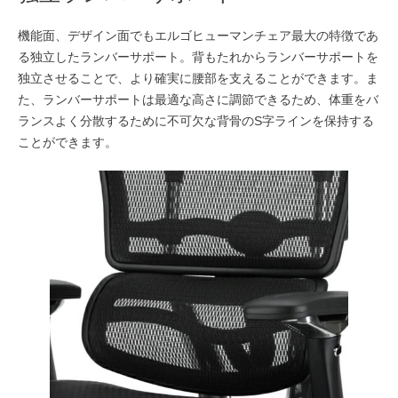
機能面、デザイン面でもエルゴヒューマンチェア最大の特徴であ
る独立したランバーサポート。背もたれからランバーサポートを
独立させることで、より確実に腰部を支えることができます。ま
た、ランバーサポートは最適な高さに調節できるため、体重をバ
ランスよく分散するために不可欠な背骨のS字ラインを保持する
ことができます。