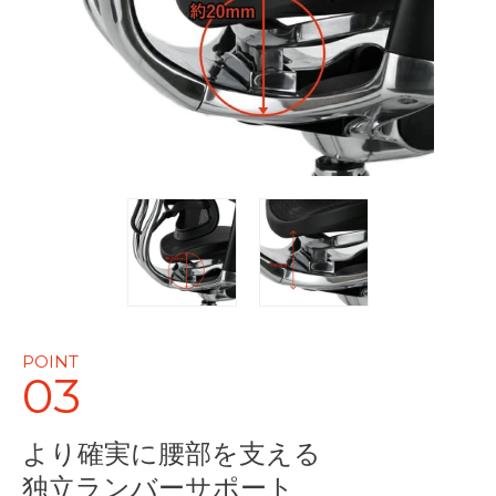
POINT
03
より確実に腰部を支える
独立ランバーサポート