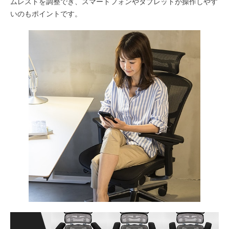
ムレストを調整でき、スマートフォンやタブレットが操作しやす
いのもポイントです。