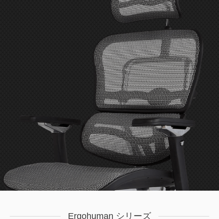
Ergohuman シリーズ