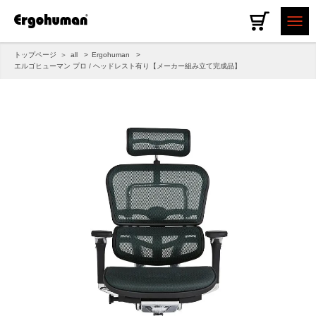
トップページ
all
Ergohuman
エルゴヒューマン プロ / ヘッドレスト有り【メーカー組み立て完成品】