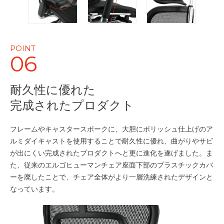
POINT
06
耐久性に優れた
完成されたプロダクト
フレームやキャスタースポークに、大胆にポリッシュ仕上げのア
ルミダイキャストを使用することで耐久性に優れ、曲がりやサビ
が出にくい完成されたプロダクトへと更に進化を遂げました。ま
た、従来のエルゴヒューマンチェア座面下部のプラスチックカバ
ーを廃したことで、チェア全体がより一層洗練されたデザインと
なっています。