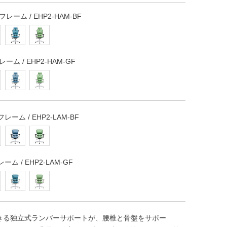
クフレーム / EHP2-HAM-BF
フレーム / EHP2-HAM-GF
フレーム / EHP2-LAM-BF
レーム / EHP2-LAM-GF
きる独立式ランバーサポートが、腰椎と骨盤をサポー