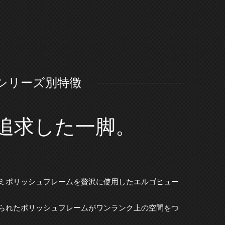
シリーズ別特徴
追求した一脚。
ミポリッシュフレームを贅沢に使用したエルゴヒュー
られたポリッシュフレームがワンランク上の空間をつ