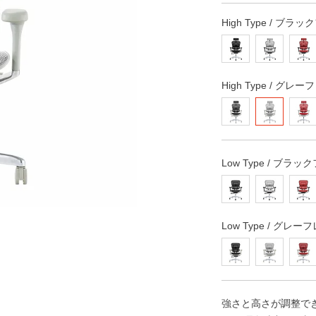
High Type / ブラッ
High Type / グレー
Low Type / ブラック
Low Type / グレーフ
強さと高さが調整で