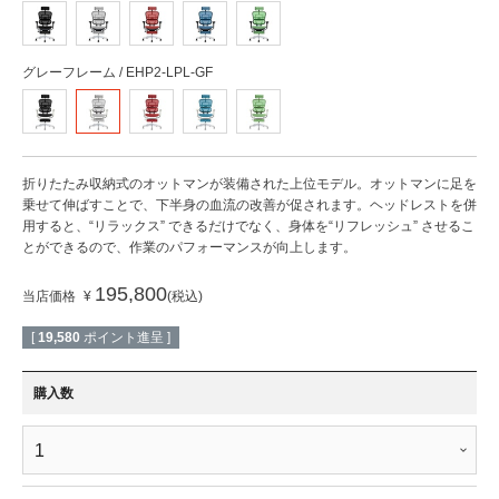
グレーフレーム / EHP2-LPL-GF
折りたたみ収納式のオットマンが装備された上位モデル。オットマンに足を
乗せて伸ばすことで、下半身の血流の改善が促されます。ヘッドレストを併
用すると、“リラックス” できるだけでなく、身体を“リフレッシュ” させるこ
とができるので、作業のパフォーマンスが向上します。
195,800
当店価格
¥
税込
[
19,580
ポイント進呈 ]