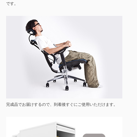
です。
完成品でお届けするので、到着後すぐにご使用いただけます。