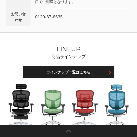
口でご郵送となります。
お問い合
0120-37-6635
わせ
LINEUP
商品ラインナップ
ラインナップ一覧はこちら