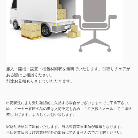
搬入・開梱・設置・梱包材回収を無料でいたします。引取りチェアが
ある際はご相談ください。
別途お見積もりさせていただきます。
出荷状況により受注確認前に欠品する場合がございますのでご了承下さい。
尚、メーカー在庫欠品の際は入荷予定も含め、ご注文後のメールにてご連絡
差し上げます。よろしくお願い致します。
家財配送便にて出荷いたします。当店翌営業日出荷が最短となります。
当店休業日および営業時間外の出荷はできませんのでご了解ください。