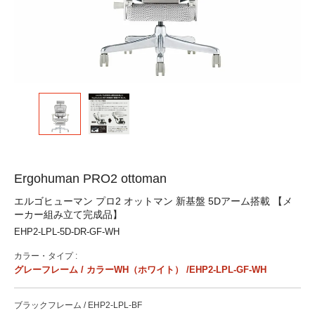
Ergohuman PRO2 ottoman
エルゴヒューマン プロ2 オットマン 新基盤 5Dアーム搭載 【メ
ーカー組み立て完成品】
EHP2-LPL-5D-DR-GF-WH
カラー・タイプ :
グレーフレーム / カラーWH（ホワイト） /EHP2-LPL-GF-WH
ブラックフレーム / EHP2-LPL-BF