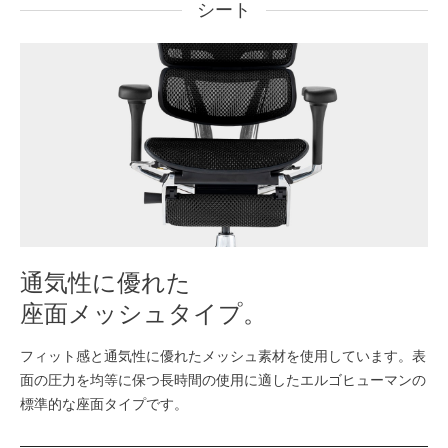
シート
通気性に優れた
座面メッシュタイプ。
フィット感と通気性に優れたメッシュ素材を使用しています。表
面の圧力を均等に保つ長時間の使用に適したエルゴヒューマンの
標準的な座面タイプです。