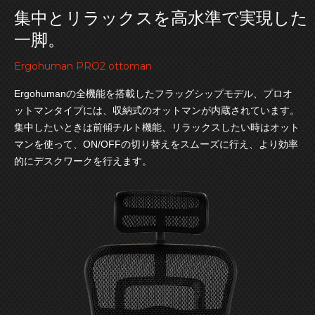
集中とリラックスを高水準で実現した
一脚。
Ergohuman PRO2 ottoman
Ergohumanの全機能を搭載したフラッグシップモデル、プロオ
ットマンタイプには、収納式のオットマンが内蔵されています。
集中したいときは前傾チルト機能、リラックスしたい時はオット
マンを使って、ON/OFFの切り替えをスムーズに行え、より効率
的にデスクワークを行えます。