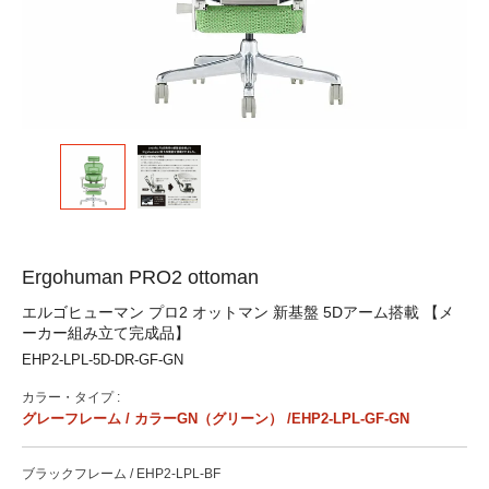
Ergohuman PRO2 ottoman
エルゴヒューマン プロ2 オットマン 新基盤 5Dアーム搭載 【メ
ーカー組み立て完成品】
EHP2-LPL-5D-DR-GF-GN
カラー・タイプ :
グレーフレーム / カラーGN（グリーン） /EHP2-LPL-GF-GN
ブラックフレーム / EHP2-LPL-BF