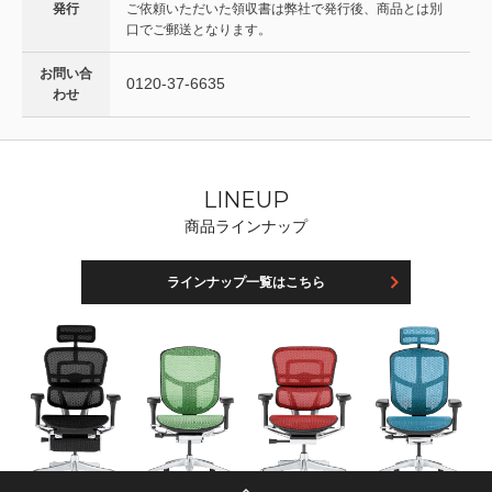
発行
ご依頼いただいた領収書は弊社で発行後、商品とは別
口でご郵送となります。
お問い合
0120-37-6635
わせ
LINEUP
商品ラインナップ
ラインナップ一覧はこちら