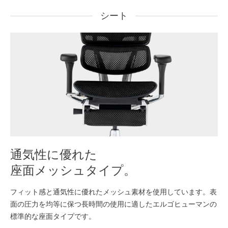
シート
通気性に優れた
座面メッシュタイプ。
フィット感と通気性に優れたメッシュ素材を使用しています。表
面の圧力を均等に保つ長時間の使用に適したエルゴヒューマンの
標準的な座面タイプです。