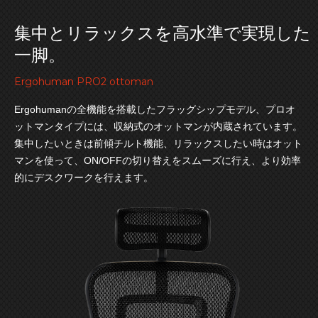
集中とリラックスを高水準で実現した
一脚。
Ergohuman PRO2 ottoman
Ergohumanの全機能を搭載したフラッグシップモデル、プロオ
ットマンタイプには、収納式のオットマンが内蔵されています。
集中したいときは前傾チルト機能、リラックスしたい時はオット
マンを使って、ON/OFFの切り替えをスムーズに行え、より効率
的にデスクワークを行えます。