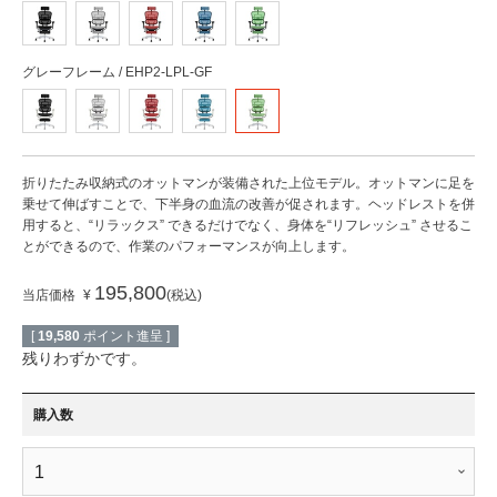
グレーフレーム / EHP2-LPL-GF
折りたたみ収納式のオットマンが装備された上位モデル。オットマンに足を
乗せて伸ばすことで、下半身の血流の改善が促されます。ヘッドレストを併
用すると、“リラックス” できるだけでなく、身体を“リフレッシュ” させるこ
とができるので、作業のパフォーマンスが向上します。
195,800
当店価格
¥
税込
[
19,580
ポイント進呈 ]
残りわずかです。