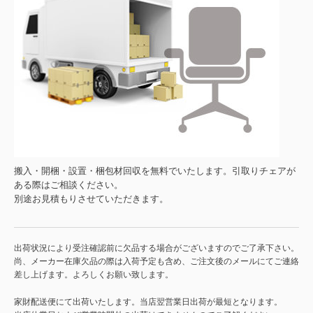
搬入・開梱・設置・梱包材回収を無料でいたします。引取りチェアが
ある際はご相談ください。
別途お見積もりさせていただきます。
出荷状況により受注確認前に欠品する場合がございますのでご了承下さい。
尚、メーカー在庫欠品の際は入荷予定も含め、ご注文後のメールにてご連絡
差し上げます。よろしくお願い致します。
家財配送便にて出荷いたします。当店翌営業日出荷が最短となります。