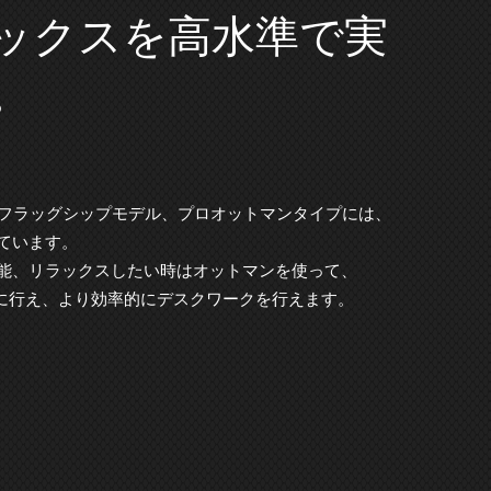
ックスを高水準で実
。
載したフラッグシップモデル、プロオットマンタイプには、
ています。
能、リラックスしたい時はオットマンを使って、
ズに行え、より効率的にデスクワークを行えます。