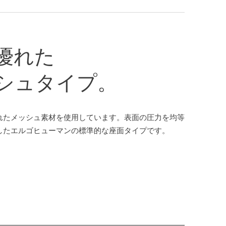
優れた
シュタイプ。
れたメッシュ素材を使用しています。表面の圧力を均等
したエルゴヒューマンの標準的な座面タイプです。