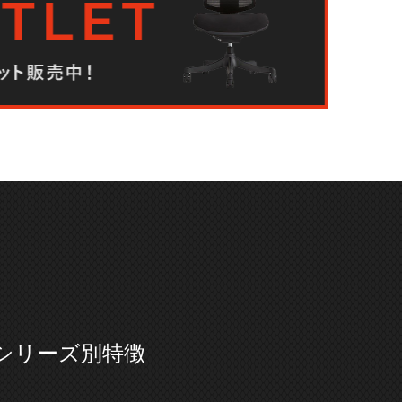
シリーズ別特徴