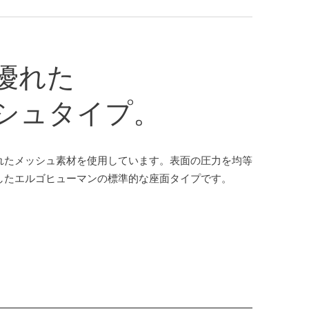
優れた
シュタイプ。
れたメッシュ素材を使用しています。表面の圧力を均等
したエルゴヒューマンの標準的な座面タイプです。