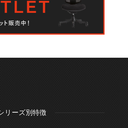
シリーズ別特徴