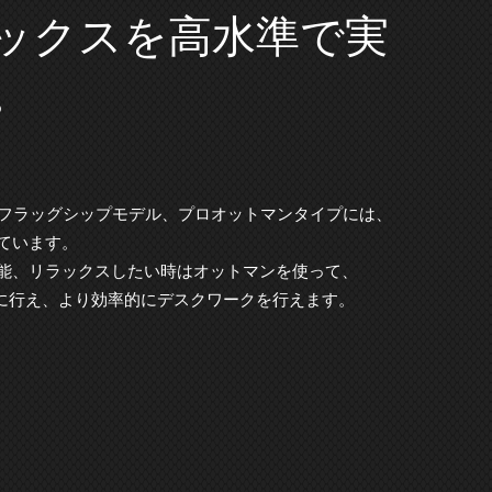
ックスを高水準で実
。
載したフラッグシップモデル、プロオットマンタイプには、
ています。
能、リラックスしたい時はオットマンを使って、
ズに行え、より効率的にデスクワークを行えます。