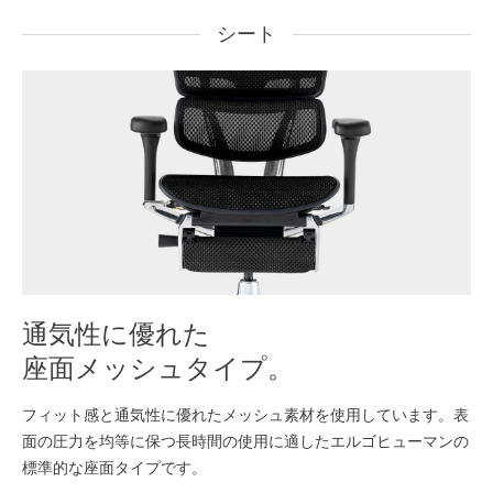
シート
通気性に優れた
座面メッシュタイプ。
フィット感と通気性に優れたメッシュ素材を使用しています。表
面の圧力を均等に保つ長時間の使用に適したエルゴヒューマンの
標準的な座面タイプです。