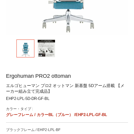
Ergohuman PRO2 ottoman
エルゴヒューマン プロ2 オットマン 新基盤 5Dアーム搭載 【メ
ーカー組み立て完成品】
EHP2-LPL-5D-DR-GF-BL
カラー・タイプ :
グレーフレーム / カラーBL（ブルー） /EHP2-LPL-GF-BL
ブラックフレーム / EHP2-LPL-BF