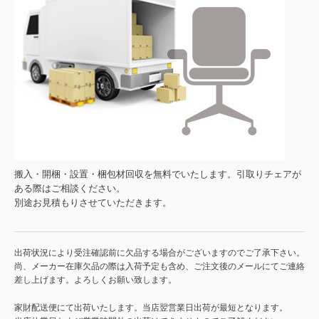
搬入・開梱・設置・梱包材回収を無料でいたします。引取りチェアが
ある際はご相談ください。
別途お見積もりさせていただきます。
出荷状況により受注確認前に欠品する場合がございますのでご了承下さい。
尚、メーカー在庫欠品の際は入荷予定も含め、ご注文後のメールにてご連絡
差し上げます。よろしくお願い致します。
家財配送便にて出荷いたします。当店翌営業日出荷が最短となります。