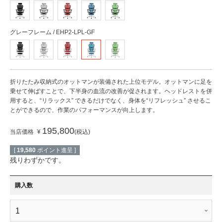
グレーフレーム / EHP2-LPL-GF
折りたたみ収納式のオットマンが装備された上位モデル。オットマンに足を
乗せて伸ばすことで、下半身の血流の改善が促されます。ヘッドレストを併
用すると、“リラックス” できるだけでなく、身体を“リフレッシュ” させるこ
とができるので、作業のパフォーマンスが向上します。
195,800
当店価格
¥
税込
[
19,580
ポイント進呈 ]
残りわずかです。