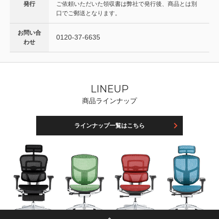
発行
ご依頼いただいた領収書は弊社で発行後、商品とは別
口でご郵送となります。
お問い合
0120-37-6635
わせ
LINEUP
商品ラインナップ
ラインナップ一覧はこちら