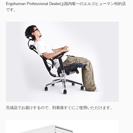
Ergohuman Professional Dealerは国内唯一のエルゴヒューマン特約店
です。
完成品でお届けするので、到着後すぐにご使用いただけます。