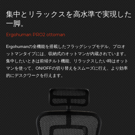
集中とリラックスを高水準で実現した
一脚。
Ergohuman PRO2 ottoman
Ergohumanの全機能を搭載したフラッグシップモデル、プロオ
ットマンタイプには、収納式のオットマンが内蔵されています。
集中したいときは前傾チルト機能、リラックスしたい時はオット
マンを使って、ON/OFFの切り替えをスムーズに行え、より効率
的にデスクワークを行えます。